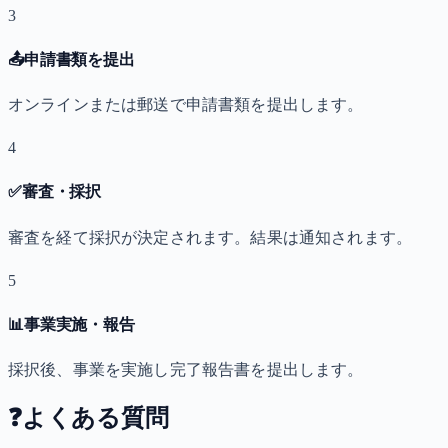
3
📤
申請書類を提出
オンラインまたは郵送で申請書類を提出します。
4
✅
審査・採択
審査を経て採択が決定されます。結果は通知されます。
5
📊
事業実施・報告
採択後、事業を実施し完了報告書を提出します。
❓
よくある質問