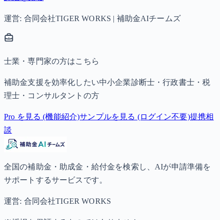
運営: 合同会社TIGER WORKS | 補助金AIチームズ
士業・専門家の方はこちら
補助金支援を効率化したい中小企業診断士・行政書士・税
理士・コンサルタントの方
Pro を見る (機能紹介)
サンプルを見る (ログイン不要)
提携相
談
全国の補助金・助成金・給付金を検索し、AIが申請準備を
サポートするサービスです。
運営: 合同会社TIGER WORKS