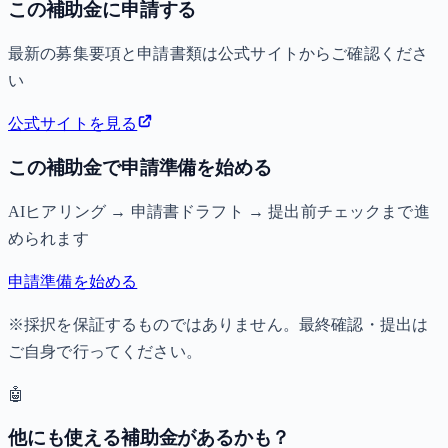
この補助金に申請する
最新の募集要項と申請書類は公式サイトからご確認くださ
い
公式サイトを見る
この補助金で申請準備を始める
AIヒアリング → 申請書ドラフト → 提出前チェックまで進
められます
申請準備を始める
※採択を保証するものではありません。最終確認・提出は
ご自身で行ってください。
🤖
他にも使える補助金があるかも？