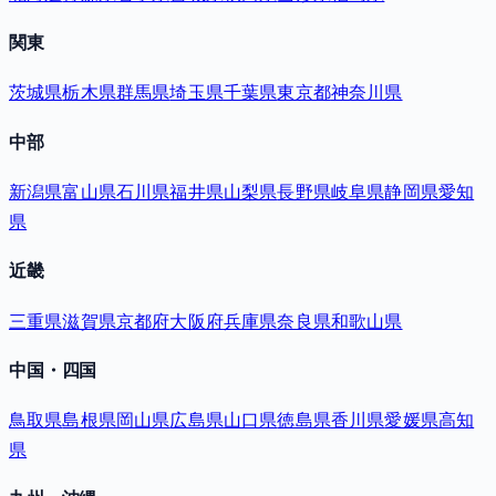
関東
茨城県
栃木県
群馬県
埼玉県
千葉県
東京都
神奈川県
中部
新潟県
富山県
石川県
福井県
山梨県
長野県
岐阜県
静岡県
愛知
県
近畿
三重県
滋賀県
京都府
大阪府
兵庫県
奈良県
和歌山県
中国・四国
鳥取県
島根県
岡山県
広島県
山口県
徳島県
香川県
愛媛県
高知
県