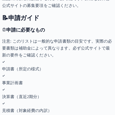
公式サイトの募集要項をご確認ください。
📝
申請ガイド
申請に必要なもの
注意: このリストは一般的な申請書類の目安です。実際の必
要書類は補助金によって異なります。必ず公式サイトで最
新の要件をご確認ください。
申請書（所定の様式）
事業計画書
決算書（直近2期分）
見積書（対象経費の内訳）