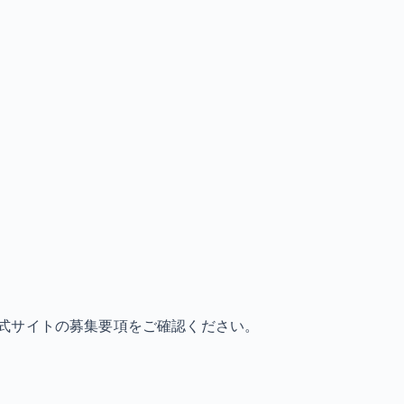
式サイトの募集要項をご確認ください。