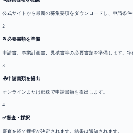
公式サイトから最新の募集要項をダウンロードし、申請条件
2
📂
必要書類を準備
申請書、事業計画書、見積書等の必要書類を準備します。準
3
📤
申請書類を提出
オンラインまたは郵送で申請書類を提出します。
4
✅
審査・採択
審査を経て採択が決定されます。結果は通知されます。