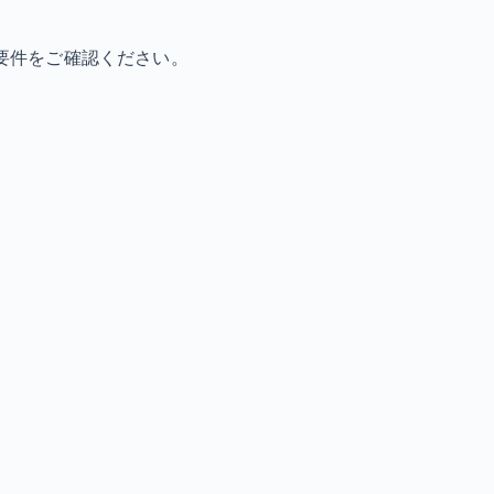
要件をご確認ください。