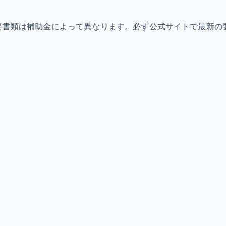
必要書類は補助金によって異なります。必ず公式サイトで最新の