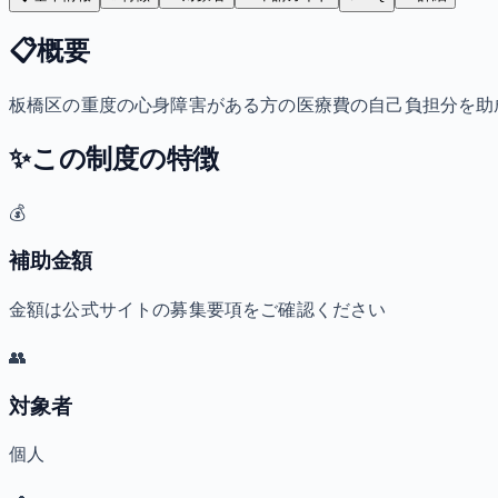
📋
概要
板橋区の重度の心身障害がある方の医療費の自己負担分を助
✨
この制度の特徴
💰
補助金額
金額は公式サイトの募集要項をご確認ください
👥
対象者
個人