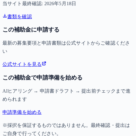
当サイト最終確認:
2026年5月18日
書類を確認
この補助金に申請する
最新の募集要項と申請書類は公式サイトからご確認くださ
い
公式サイトを見る
この補助金で申請準備を始める
AIヒアリング → 申請書ドラフト → 提出前チェックまで進
められます
申請準備を始める
※採択を保証するものではありません。最終確認・提出は
ご自身で行ってください。