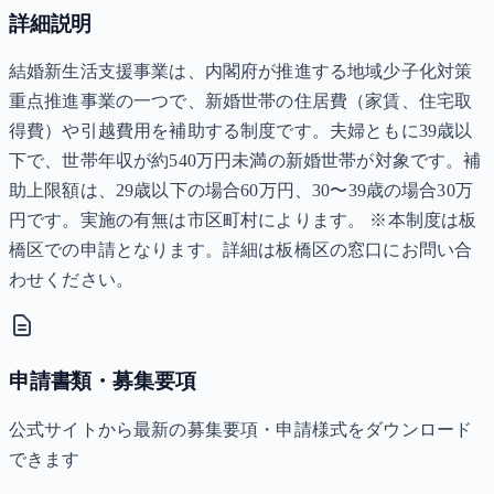
詳細説明
結婚新生活支援事業は、内閣府が推進する地域少子化対策
重点推進事業の一つで、新婚世帯の住居費（家賃、住宅取
得費）や引越費用を補助する制度です。夫婦ともに39歳以
下で、世帯年収が約540万円未満の新婚世帯が対象です。補
助上限額は、29歳以下の場合60万円、30〜39歳の場合30万
円です。実施の有無は市区町村によります。 ※本制度は板
橋区での申請となります。詳細は板橋区の窓口にお問い合
わせください。
申請書類・募集要項
公式サイトから最新の募集要項・申請様式をダウンロード
できます