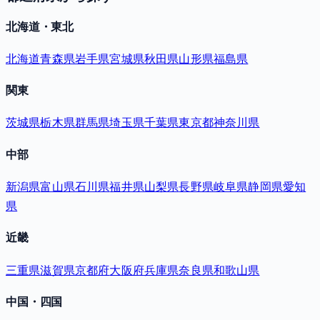
北海道・東北
北海道
青森県
岩手県
宮城県
秋田県
山形県
福島県
関東
茨城県
栃木県
群馬県
埼玉県
千葉県
東京都
神奈川県
中部
新潟県
富山県
石川県
福井県
山梨県
長野県
岐阜県
静岡県
愛知
県
近畿
三重県
滋賀県
京都府
大阪府
兵庫県
奈良県
和歌山県
中国・四国