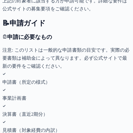
上記の対象者に該当する方が申請可能です。詳細な要件は
公式サイトの募集要項をご確認ください。
📝
申請ガイド
申請に必要なもの
注意: このリストは一般的な申請書類の目安です。実際の必
要書類は補助金によって異なります。必ず公式サイトで最
新の要件をご確認ください。
申請書（所定の様式）
事業計画書
決算書（直近2期分）
見積書（対象経費の内訳）