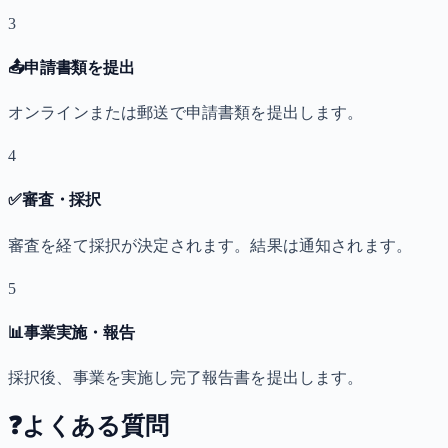
3
📤
申請書類を提出
オンラインまたは郵送で申請書類を提出します。
4
✅
審査・採択
審査を経て採択が決定されます。結果は通知されます。
5
📊
事業実施・報告
採択後、事業を実施し完了報告書を提出します。
❓
よくある質問