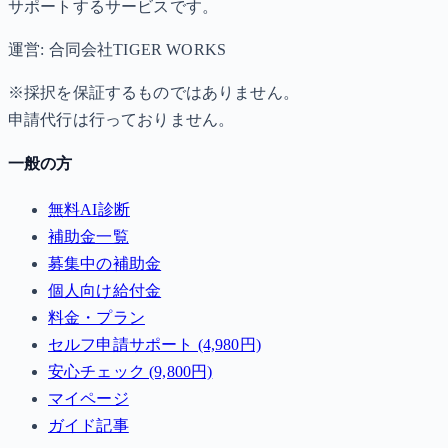
サポートするサービスです。
運営: 合同会社TIGER WORKS
※採択を保証するものではありません。
申請代行は行っておりません。
一般の方
無料AI診断
補助金一覧
募集中の補助金
個人向け給付金
料金・プラン
セルフ申請サポート (4,980円)
安心チェック (9,800円)
マイページ
ガイド記事