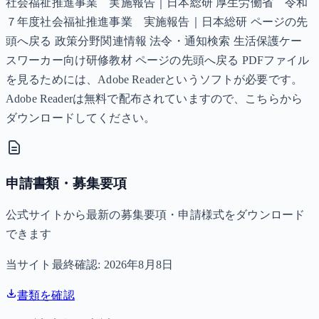
社会福祉推進事業 実施報告｜日本総研 厚生労働省 令和
７年度社会福祉推進事業 実施報告｜日本総研 ページの先
頭へ戻る 政策分野関連情報 法令・通知検索 生活保護ケー
スワーカー向け研修教材 ページの先頭へ戻る PDFファイル
を見るためには、Adobe Readerというソフトが必要です。
Adobe Readerは無料で配布されていますので、こちらから
ダウンロードしてください。
申請書類・募集要項
公式サイトから最新の募集要項・申請様式をダウンロード
できます
当サイト最終確認:
2026年8月8日
書類を確認