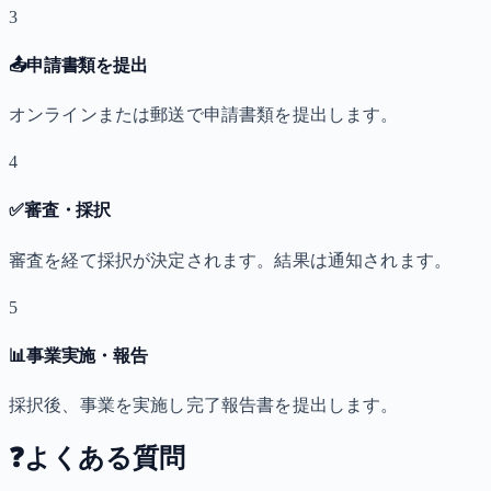
3
📤
申請書類を提出
オンラインまたは郵送で申請書類を提出します。
4
✅
審査・採択
審査を経て採択が決定されます。結果は通知されます。
5
📊
事業実施・報告
採択後、事業を実施し完了報告書を提出します。
❓
よくある質問