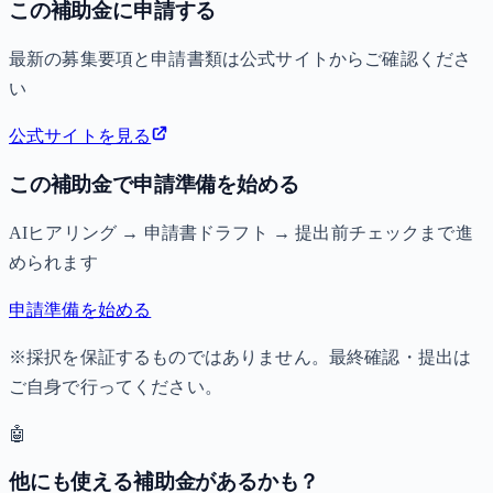
この補助金に申請する
最新の募集要項と申請書類は公式サイトからご確認くださ
い
公式サイトを見る
この補助金で申請準備を始める
AIヒアリング → 申請書ドラフト → 提出前チェックまで進
められます
申請準備を始める
※採択を保証するものではありません。最終確認・提出は
ご自身で行ってください。
🤖
他にも使える補助金があるかも？