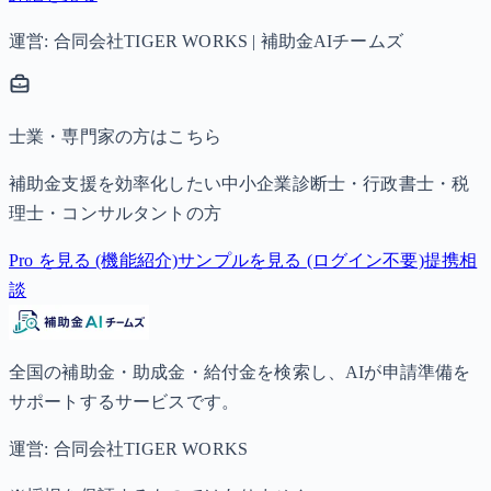
運営: 合同会社TIGER WORKS | 補助金AIチームズ
士業・専門家の方はこちら
補助金支援を効率化したい中小企業診断士・行政書士・税
理士・コンサルタントの方
Pro を見る (機能紹介)
サンプルを見る (ログイン不要)
提携相
談
全国の補助金・助成金・給付金を検索し、AIが申請準備を
サポートするサービスです。
運営: 合同会社TIGER WORKS