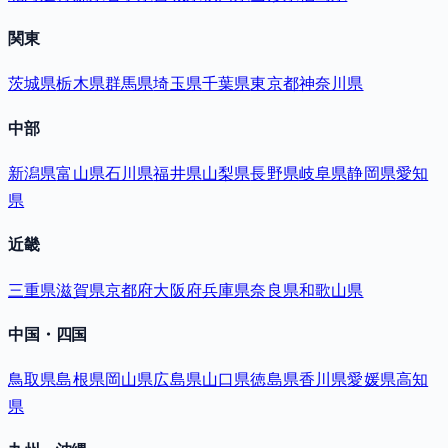
関東
茨城県
栃木県
群馬県
埼玉県
千葉県
東京都
神奈川県
中部
新潟県
富山県
石川県
福井県
山梨県
長野県
岐阜県
静岡県
愛知
県
近畿
三重県
滋賀県
京都府
大阪府
兵庫県
奈良県
和歌山県
中国・四国
鳥取県
島根県
岡山県
広島県
山口県
徳島県
香川県
愛媛県
高知
県