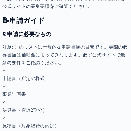
公式サイトの募集要項をご確認ください。
📝
申請ガイド
申請に必要なもの
注意: このリストは一般的な申請書類の目安です。実際の必
要書類は補助金によって異なります。必ず公式サイトで最
新の要件をご確認ください。
申請書（所定の様式）
事業計画書
決算書（直近2期分）
見積書（対象経費の内訳）