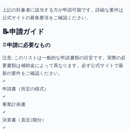
上記の対象者に該当する方が申請可能です。詳細な要件は
公式サイトの募集要項をご確認ください。
📝
申請ガイド
申請に必要なもの
注意: このリストは一般的な申請書類の目安です。実際の必
要書類は補助金によって異なります。必ず公式サイトで最
新の要件をご確認ください。
申請書（所定の様式）
事業計画書
決算書（直近2期分）