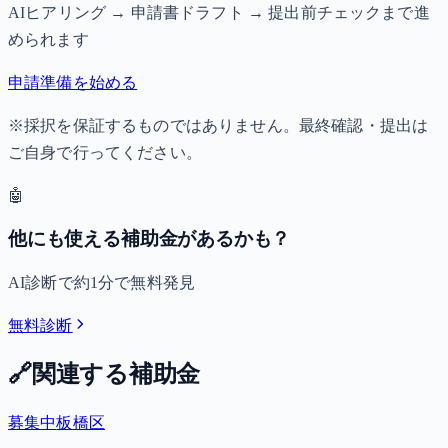
AIヒアリング → 申請書ドラフト → 提出前チェックまで進
められます
申請準備を始める
※採択を保証するものではありません。最終確認・提出は
ご自身で行ってください。
🤖
他にも使える補助金があるかも？
AI診断で約1分で無料発見
無料診断
🔗
関連する補助金
募集中
板橋区