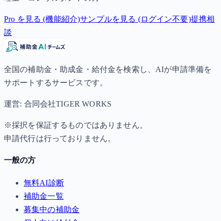
Pro を見る (機能紹介)
サンプルを見る (ログイン不要)
提携相
談
全国の補助金・助成金・給付金を検索し、AIが申請準備を
サポートするサービスです。
運営: 合同会社TIGER WORKS
※採択を保証するものではありません。
申請代行は行っておりません。
一般の方
無料AI診断
補助金一覧
募集中の補助金