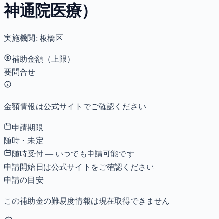
神通院医療）
実施機関:
板橋区
補助金額（上限）
要問合せ
金額情報は公式サイトでご確認ください
申請期限
随時・未定
随時受付 — いつでも申請可能です
申請開始日は公式サイトをご確認ください
申請の目安
この補助金の難易度情報は現在取得できません