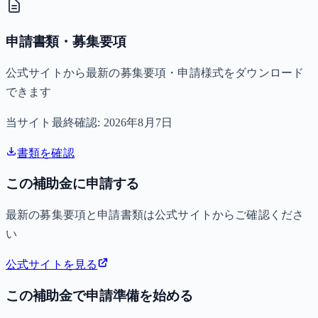
申請書類・募集要項
公式サイトから最新の募集要項・申請様式をダウンロード
できます
当サイト最終確認:
2026年8月7日
書類を確認
この補助金に申請する
最新の募集要項と申請書類は公式サイトからご確認くださ
い
公式サイトを見る
この補助金で申請準備を始める