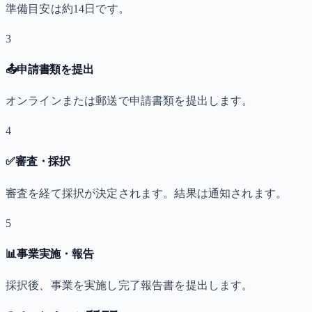
準備目安は約14日です。
3
📤
申請書類を提出
オンラインまたは郵送で申請書類を提出します。
4
✅
審査・採択
審査を経て採択が決定されます。結果は通知されます。
5
📊
事業実施・報告
採択後、事業を実施し完了報告書を提出します。