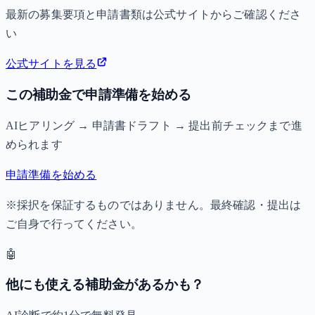
最新の募集要項と申請書類は公式サイトからご確認くださ
い
公式サイトを見る
この補助金で申請準備を始める
AIヒアリング → 申請書ドラフト → 提出前チェックまで進
められます
申請準備を始める
※採択を保証するものではありません。最終確認・提出は
ご自身で行ってください。
🤖
他にも使える補助金があるかも？