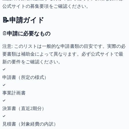
公式サイトの募集要項をご確認ください。
📝
申請ガイド
申請に必要なもの
注意: このリストは一般的な申請書類の目安です。実際の必
要書類は補助金によって異なります。必ず公式サイトで最
新の要件をご確認ください。
申請書（所定の様式）
事業計画書
決算書（直近2期分）
見積書（対象経費の内訳）