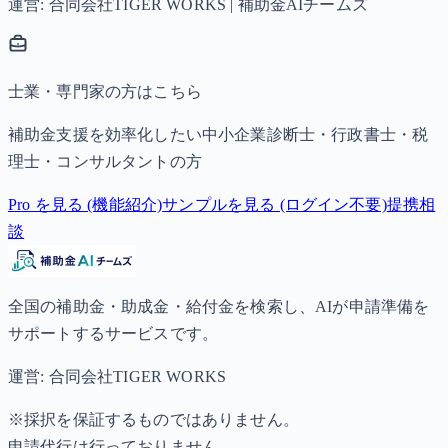
運営: 合同会社TIGER WORKS | 補助金AIチームズ
士業・専門家の方はこちら
補助金支援を効率化したい中小企業診断士・行政書士・税
理士・コンサルタントの方
Pro を見る (機能紹介)
サンプルを見る (ログイン不要)
提携相
談
全国の補助金・助成金・給付金を検索し、AIが申請準備を
サポートするサービスです。
運営: 合同会社TIGER WORKS
※採択を保証するものではありません。
申請代行は行っておりません。