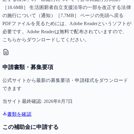
［18.6MB］ 生活困窮者自立支援法等の一部を改正する法律
の施行について（通知）［7.7MB］ ページの先頭へ戻る
PDFファイルを見るためには、Adobe Readerというソフトが
必要です。Adobe Readerは無料で配布されていますので、
こちらからダウンロードしてください。
申請書類・募集要項
公式サイトから最新の募集要項・申請様式をダウンロード
できます
当サイト最終確認:
2026年8月7日
書類を確認
この補助金に申請する