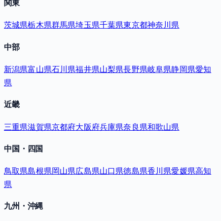
関東
茨城県
栃木県
群馬県
埼玉県
千葉県
東京都
神奈川県
中部
新潟県
富山県
石川県
福井県
山梨県
長野県
岐阜県
静岡県
愛知
県
近畿
三重県
滋賀県
京都府
大阪府
兵庫県
奈良県
和歌山県
中国・四国
鳥取県
島根県
岡山県
広島県
山口県
徳島県
香川県
愛媛県
高知
県
九州・沖縄