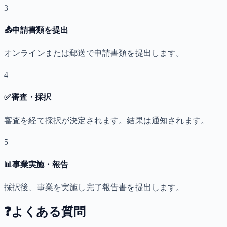
3
📤
申請書類を提出
オンラインまたは郵送で申請書類を提出します。
4
✅
審査・採択
審査を経て採択が決定されます。結果は通知されます。
5
📊
事業実施・報告
採択後、事業を実施し完了報告書を提出します。
❓
よくある質問