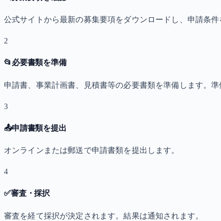
公式サイトから最新の募集要項をダウンロードし、申請条件
2
📂
必要書類を準備
申請書、事業計画書、見積書等の必要書類を準備します。準
3
📤
申請書類を提出
オンラインまたは郵送で申請書類を提出します。
4
✅
審査・採択
審査を経て採択が決定されます。結果は通知されます。