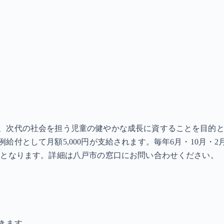
、次代の社会を担う児童の健やかな成長に資することを目的と
給付として月額5,000円が支給されます。毎年6月・10月・
請となります。詳細は八戸市の窓口にお問い合わせください。
きます