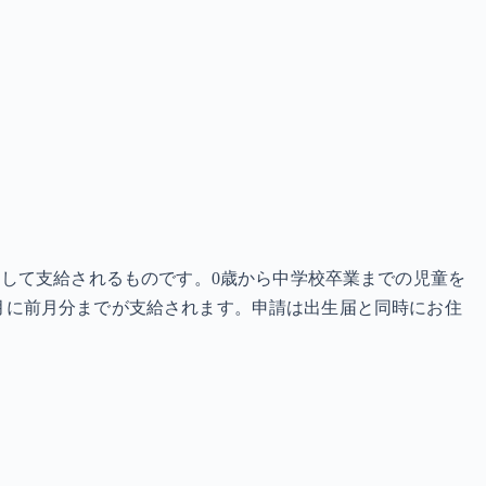
して支給されるものです。0歳から中学校卒業までの児童を
2月に前月分までが支給されます。申請は出生届と同時にお住