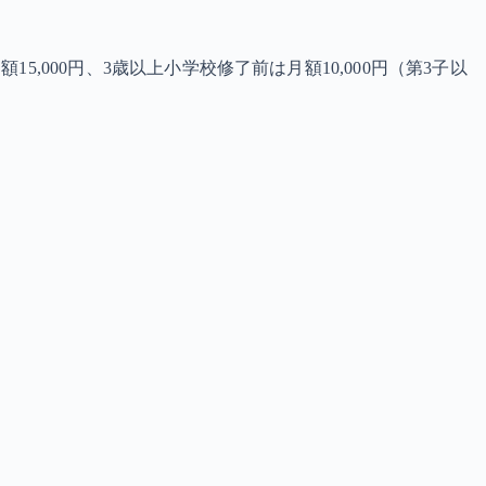
,000円、3歳以上小学校修了前は月額10,000円（第3子以