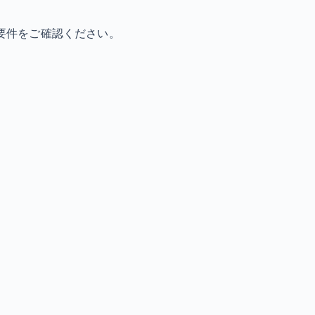
要件をご確認ください。