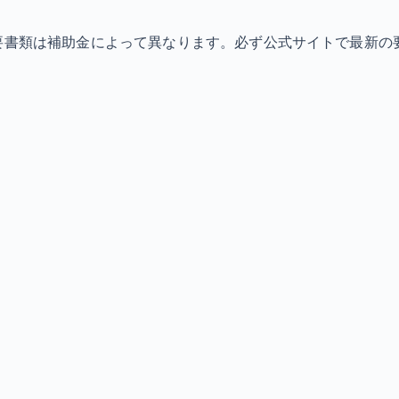
必要書類は補助金によって異なります。必ず公式サイトで最新の