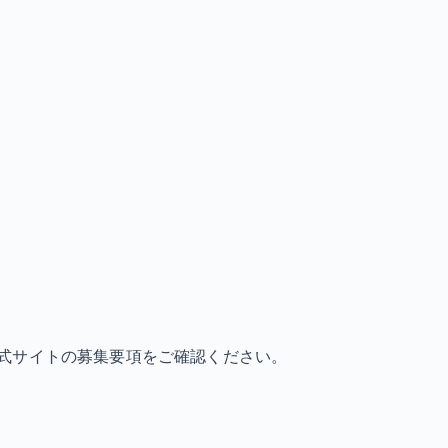
式サイトの募集要項をご確認ください。