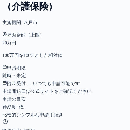
（介護保険）
実施機関:
八戸市
補助金額（上限）
20万円
100万円を100%とした相対値
申請期限
随時・未定
随時受付 — いつでも申請可能です
申請開始日は公式サイトをご確認ください
申請の目安
難易度: 低
比較的シンプルな申請手続き