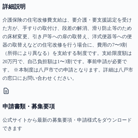
詳細説明
介護保険の住宅改修費支給は、要介護・要支援認定を受け
た方が、手すりの取付け、段差の解消、滑り防止等のため
の床材変更、引き戸等への扉の取替え、洋式便器等への便
器の取替えなどの住宅改修を行う場合に、費用の7〜9割
（所得により異なる）を支給する制度です。支給限度額は
20万円で、自己負担額は1〜3割です。事前申請が必要で
す。 ※本制度は八戸市での申請となります。詳細は八戸市
の窓口にお問い合わせください。
申請書類・募集要項
公式サイトから最新の募集要項・申請様式をダウンロード
できます