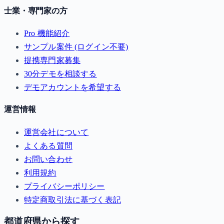
士業・専門家の方
Pro 機能紹介
サンプル案件 (ログイン不要)
提携専門家募集
30分デモを相談する
デモアカウントを希望する
運営情報
運営会社について
よくある質問
お問い合わせ
利用規約
プライバシーポリシー
特定商取引法に基づく表記
都道府県から探す