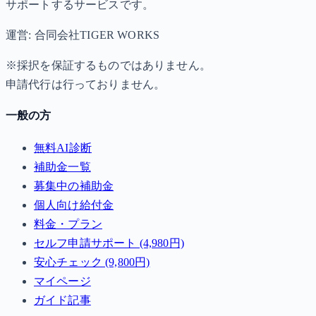
サポートするサービスです。
運営: 合同会社TIGER WORKS
※採択を保証するものではありません。
申請代行は行っておりません。
一般の方
無料AI診断
補助金一覧
募集中の補助金
個人向け給付金
料金・プラン
セルフ申請サポート (4,980円)
安心チェック (9,800円)
マイページ
ガイド記事