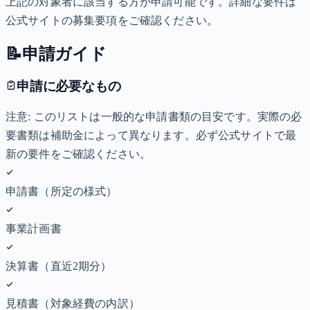
上記の対象者に該当する方が申請可能です。詳細な要件は
公式サイトの募集要項をご確認ください。
📝
申請ガイド
申請に必要なもの
注意: このリストは一般的な申請書類の目安です。実際の必
要書類は補助金によって異なります。必ず公式サイトで最
新の要件をご確認ください。
申請書（所定の様式）
事業計画書
決算書（直近2期分）
見積書（対象経費の内訳）