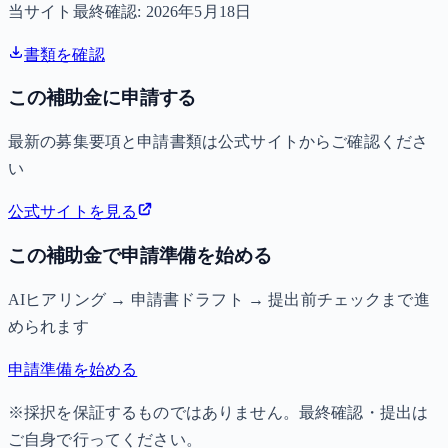
当サイト最終確認:
2026年5月18日
書類を確認
この補助金に申請する
最新の募集要項と申請書類は公式サイトからご確認くださ
い
公式サイトを見る
この補助金で申請準備を始める
AIヒアリング → 申請書ドラフト → 提出前チェックまで進
められます
申請準備を始める
※採択を保証するものではありません。最終確認・提出は
ご自身で行ってください。