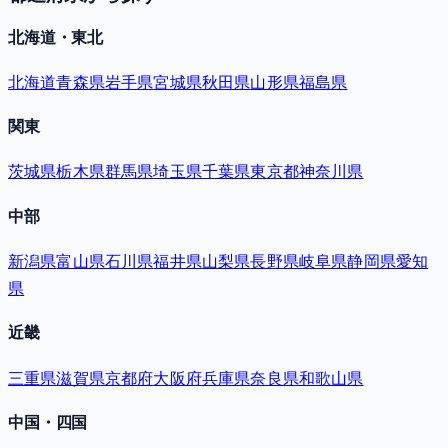
北海道・東北
北海道
青森県
岩手県
宮城県
秋田県
山形県
福島県
関東
茨城県
栃木県
群馬県
埼玉県
千葉県
東京都
神奈川県
中部
新潟県
富山県
石川県
福井県
山梨県
長野県
岐阜県
静岡県
愛知
県
近畿
三重県
滋賀県
京都府
大阪府
兵庫県
奈良県
和歌山県
中国・四国