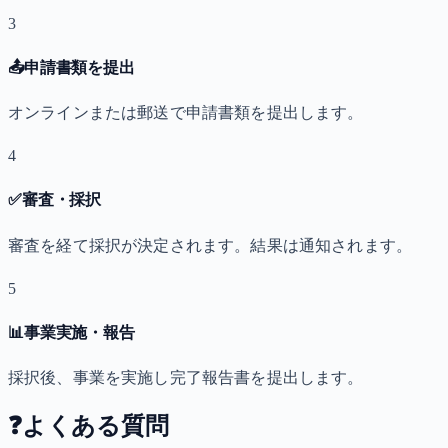
3
📤
申請書類を提出
オンラインまたは郵送で申請書類を提出します。
4
✅
審査・採択
審査を経て採択が決定されます。結果は通知されます。
5
📊
事業実施・報告
採択後、事業を実施し完了報告書を提出します。
❓
よくある質問