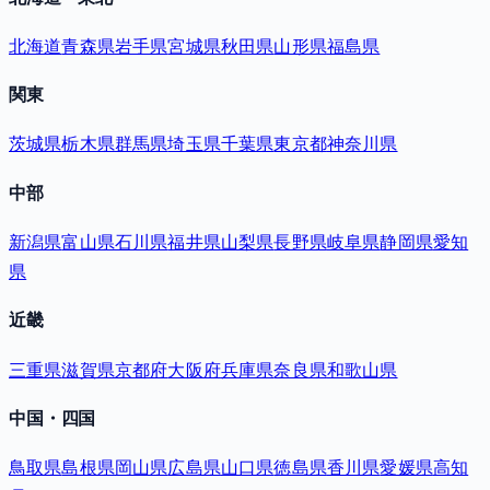
北海道
青森県
岩手県
宮城県
秋田県
山形県
福島県
関東
茨城県
栃木県
群馬県
埼玉県
千葉県
東京都
神奈川県
中部
新潟県
富山県
石川県
福井県
山梨県
長野県
岐阜県
静岡県
愛知
県
近畿
三重県
滋賀県
京都府
大阪府
兵庫県
奈良県
和歌山県
中国・四国
鳥取県
島根県
岡山県
広島県
山口県
徳島県
香川県
愛媛県
高知