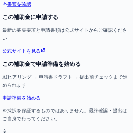
書類を確認
この補助金に申請する
最新の募集要項と申請書類は公式サイトからご確認くださ
い
公式サイトを見る
この補助金で申請準備を始める
AIヒアリング → 申請書ドラフト → 提出前チェックまで進
められます
申請準備を始める
※採択を保証するものではありません。最終確認・提出は
ご自身で行ってください。
🤖