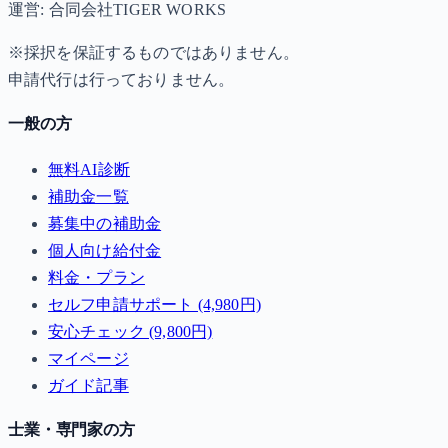
運営: 合同会社TIGER WORKS
※採択を保証するものではありません。
申請代行は行っておりません。
一般の方
無料AI診断
補助金一覧
募集中の補助金
個人向け給付金
料金・プラン
セルフ申請サポート (4,980円)
安心チェック (9,800円)
マイページ
ガイド記事
士業・専門家の方