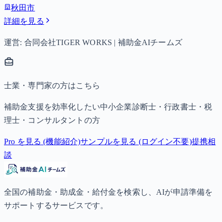
秋田市
詳細を見る
運営: 合同会社TIGER WORKS | 補助金AIチームズ
士業・専門家の方はこちら
補助金支援を効率化したい中小企業診断士・行政書士・税
理士・コンサルタントの方
Pro を見る (機能紹介)
サンプルを見る (ログイン不要)
提携相
談
全国の補助金・助成金・給付金を検索し、AIが申請準備を
サポートするサービスです。