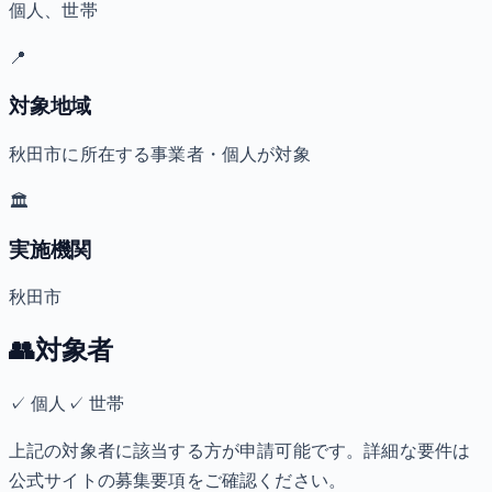
個人、世帯
📍
対象地域
秋田市に所在する事業者・個人が対象
🏛️
実施機関
秋田市
👥
対象者
✓
個人
✓
世帯
上記の対象者に該当する方が申請可能です。詳細な要件は
公式サイトの募集要項をご確認ください。