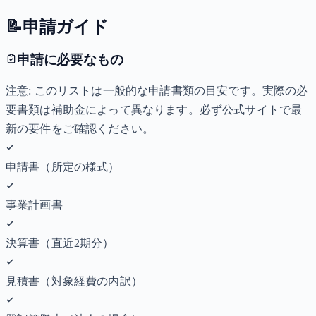
📝
申請ガイド
申請に必要なもの
注意: このリストは一般的な申請書類の目安です。実際の必
要書類は補助金によって異なります。必ず公式サイトで最
新の要件をご確認ください。
申請書（所定の様式）
事業計画書
決算書（直近2期分）
見積書（対象経費の内訳）