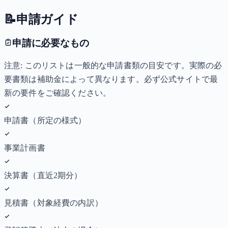
📝
申請ガイド
申請に必要なもの
注意: このリストは一般的な申請書類の目安です。実際の必
要書類は補助金によって異なります。必ず公式サイトで最
新の要件をご確認ください。
申請書（所定の様式）
事業計画書
決算書（直近2期分）
見積書（対象経費の内訳）