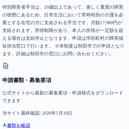
特別障害者手当は、20歳以上であって、著しく重度の障害
の状態にあるため、日常生活において常時特別の介護を必
要とする在宅の方に支給される手当です。月額27,980円が
支給されます。所得制限があり、本人の所得が一定額を超
える場合は支給停止となります。申請は市区町村の障害福
祉担当窓口で行います。 ※本制度は秋田市での申請となり
ます。詳細は秋田市の窓口にお問い合わせください。
申請書類・募集要項
公式サイトから最新の募集要項・申請様式をダウンロード
できます
当サイト最終確認:
2026年5月18日
書類を確認