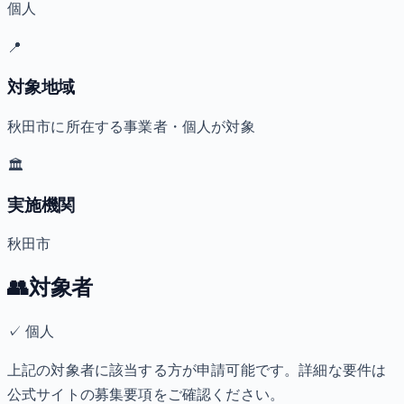
個人
📍
対象地域
秋田市に所在する事業者・個人が対象
🏛️
実施機関
秋田市
👥
対象者
✓
個人
上記の対象者に該当する方が申請可能です。詳細な要件は
公式サイトの募集要項をご確認ください。