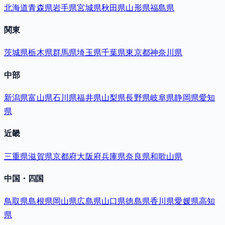
北海道
青森県
岩手県
宮城県
秋田県
山形県
福島県
関東
茨城県
栃木県
群馬県
埼玉県
千葉県
東京都
神奈川県
中部
新潟県
富山県
石川県
福井県
山梨県
長野県
岐阜県
静岡県
愛知
県
近畿
三重県
滋賀県
京都府
大阪府
兵庫県
奈良県
和歌山県
中国・四国
鳥取県
島根県
岡山県
広島県
山口県
徳島県
香川県
愛媛県
高知
県