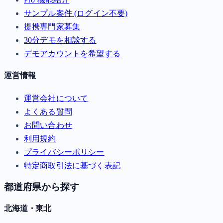
サンプル案件 (ログイン不要)
提携専門家募集
30分デモを相談する
デモアカウントを希望する
運営情報
運営会社について
よくある質問
お問い合わせ
利用規約
プライバシーポリシー
特定商取引法に基づく表記
都道府県から探す
北海道・東北