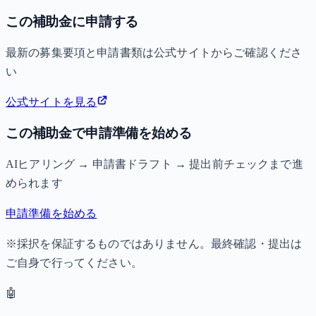
この補助金に申請する
最新の募集要項と申請書類は公式サイトからご確認くださ
い
公式サイトを見る
この補助金で申請準備を始める
AIヒアリング → 申請書ドラフト → 提出前チェックまで進
められます
申請準備を始める
※採択を保証するものではありません。最終確認・提出は
ご自身で行ってください。
🤖