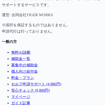
サポートするサービスです。
運営: 合同会社TIGER WORKS
※採択を保証するものではありません。
申請代行は行っておりません。
一般の方
無料AI診断
補助金一覧
募集中の補助金
個人向け給付金
料金・プラン
セルフ申請サポート (4,980円)
安心チェック (9,800円)
マイページ
ガイド記事