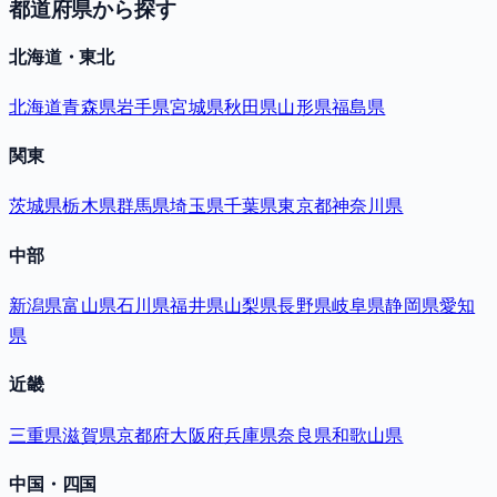
都道府県から探す
北海道・東北
北海道
青森県
岩手県
宮城県
秋田県
山形県
福島県
関東
茨城県
栃木県
群馬県
埼玉県
千葉県
東京都
神奈川県
中部
新潟県
富山県
石川県
福井県
山梨県
長野県
岐阜県
静岡県
愛知
県
近畿
三重県
滋賀県
京都府
大阪府
兵庫県
奈良県
和歌山県
中国・四国