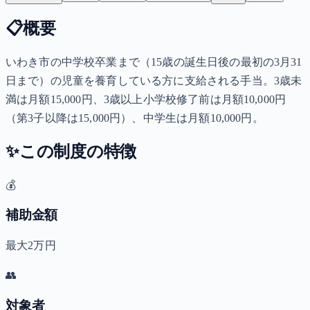
📋
概要
いわき市の中学校卒業まで（15歳の誕生日後の最初の3月31
日まで）の児童を養育している方に支給される手当。3歳未
満は月額15,000円、3歳以上小学校修了前は月額10,000円
（第3子以降は15,000円）、中学生は月額10,000円。
✨
この制度の特徴
💰
補助金額
最大2万円
👥
対象者