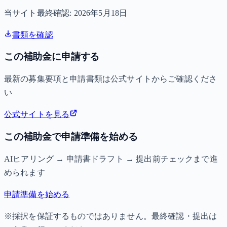
当サイト最終確認:
2026年5月18日
書類を確認
この補助金に申請する
最新の募集要項と申請書類は公式サイトからご確認くださ
い
公式サイトを見る
この補助金で申請準備を始める
AIヒアリング → 申請書ドラフト → 提出前チェックまで進
められます
申請準備を始める
※採択を保証するものではありません。最終確認・提出は