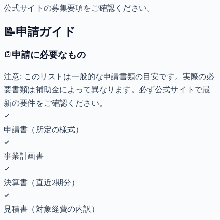
公式サイトの募集要項をご確認ください。
📝
申請ガイド
申請に必要なもの
注意: このリストは一般的な申請書類の目安です。実際の必
要書類は補助金によって異なります。必ず公式サイトで最
新の要件をご確認ください。
申請書（所定の様式）
事業計画書
決算書（直近2期分）
見積書（対象経費の内訳）