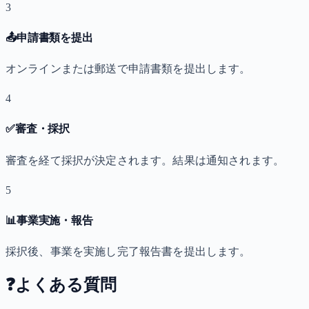
3
📤
申請書類を提出
オンラインまたは郵送で申請書類を提出します。
4
✅
審査・採択
審査を経て採択が決定されます。結果は通知されます。
5
📊
事業実施・報告
採択後、事業を実施し完了報告書を提出します。
❓
よくある質問