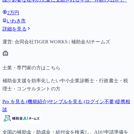
2万円
いわき市
詳細を見る
運営: 合同会社TIGER WORKS | 補助金AIチームズ
士業・専門家の方はこちら
補助金支援を効率化したい中小企業診断士・行政書士・税
理士・コンサルタントの方
Pro を見る (機能紹介)
サンプルを見る (ログイン不要)
提携相
談
全国の補助金・助成金・給付金を検索し、AIが申請準備を