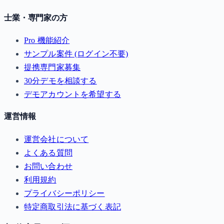
士業・専門家の方
Pro 機能紹介
サンプル案件 (ログイン不要)
提携専門家募集
30分デモを相談する
デモアカウントを希望する
運営情報
運営会社について
よくある質問
お問い合わせ
利用規約
プライバシーポリシー
特定商取引法に基づく表記