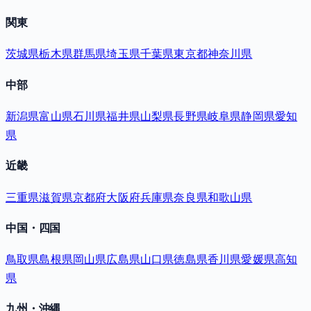
関東
茨城県
栃木県
群馬県
埼玉県
千葉県
東京都
神奈川県
中部
新潟県
富山県
石川県
福井県
山梨県
長野県
岐阜県
静岡県
愛知
県
近畿
三重県
滋賀県
京都府
大阪府
兵庫県
奈良県
和歌山県
中国・四国
鳥取県
島根県
岡山県
広島県
山口県
徳島県
香川県
愛媛県
高知
県
九州・沖縄