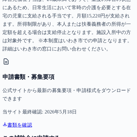
にあるため、日常生活において常時の介護を必要とする在
宅の児童に支給される手当です。月額15,220円が支給され
ます。所得制限があり、本人または扶養義務者の所得が一
定額を超える場合は支給停止となります。施設入所中の方
は対象外です。 ※本制度はいわき市での申請となります。
詳細はいわき市の窓口にお問い合わせください。
申請書類・募集要項
公式サイトから最新の募集要項・申請様式をダウンロード
できます
当サイト最終確認:
2026年5月18日
書類を確認