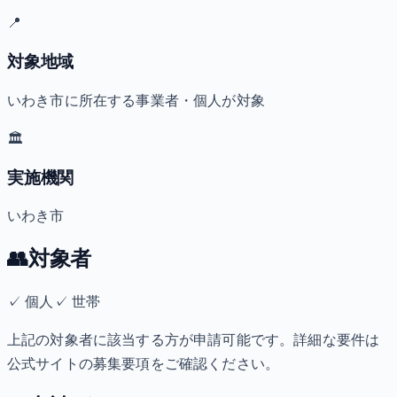
📍
対象地域
いわき市に所在する事業者・個人が対象
🏛️
実施機関
いわき市
👥
対象者
✓
個人
✓
世帯
上記の対象者に該当する方が申請可能です。詳細な要件は
公式サイトの募集要項をご確認ください。