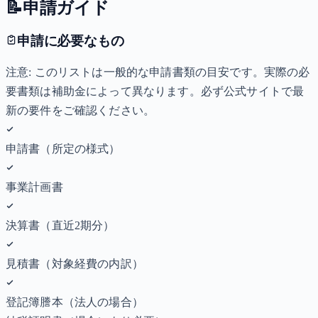
📝
申請ガイド
申請に必要なもの
注意: このリストは一般的な申請書類の目安です。実際の必
要書類は補助金によって異なります。必ず公式サイトで最
新の要件をご確認ください。
申請書（所定の様式）
事業計画書
決算書（直近2期分）
見積書（対象経費の内訳）
登記簿謄本（法人の場合）