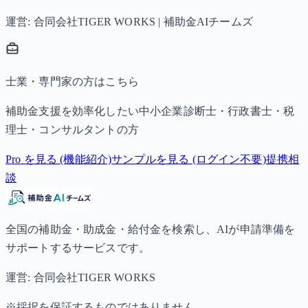
運営: 合同会社TIGER WORKS | 補助金AIチームズ
士業・専門家の方はこちら
補助金支援を効率化したい中小企業診断士・行政書士・税
理士・コンサルタントの方
Pro を見る (機能紹介)
サンプルを見る (ログイン不要)
提携相
談
全国の補助金・助成金・給付金を検索し、AIが申請準備を
サポートするサービスです。
運営: 合同会社TIGER WORKS
※採択を保証するものではありません。