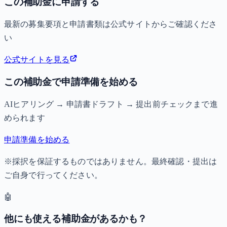
この補助金に申請する
最新の募集要項と申請書類は公式サイトからご確認くださ
い
公式サイトを見る
この補助金で申請準備を始める
AIヒアリング → 申請書ドラフト → 提出前チェックまで進
められます
申請準備を始める
※採択を保証するものではありません。最終確認・提出は
ご自身で行ってください。
🤖
他にも使える補助金があるかも？