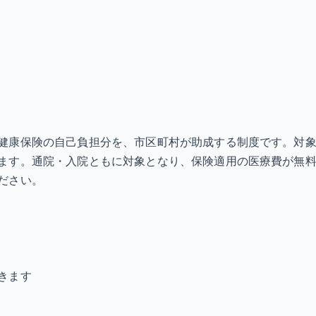
健康保険の自己負担分を、市区町村が助成する制度です。対
ます。通院・入院ともに対象となり、保険適用の医療費が無料
ださい。
きます