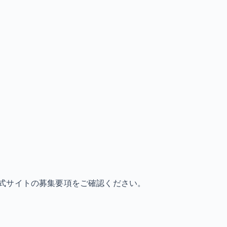
式サイトの募集要項をご確認ください。