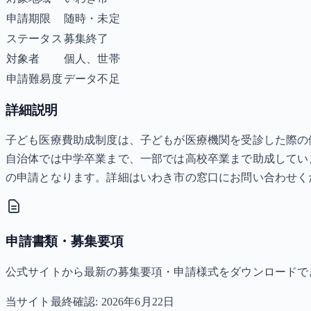
申請期限
随時・未定
ステータス
募集終了
対象者
個人、世帯
申請難易度
データ不足
詳細説明
子ども医療費助成制度は、子どもが医療機関を受診した際の
自治体では中学卒業まで、一部では高校卒業まで助成してい
の申請となります。詳細はいわき市の窓口にお問い合わせく
申請書類・募集要項
公式サイトから最新の募集要項・申請様式をダウンロードで
当サイト最終確認:
2026年6月22日