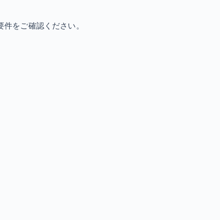
要件をご確認ください。