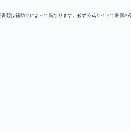
必要書類は補助金によって異なります。必ず公式サイトで最新の