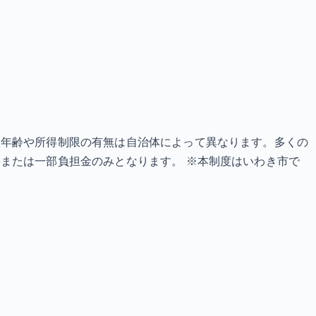
象年齢や所得制限の有無は自治体によって異なります。多くの
または一部負担金のみとなります。 ※本制度はいわき市で