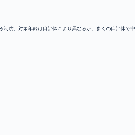
る制度。対象年齢は自治体により異なるが、多くの自治体で