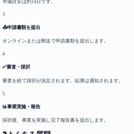
準備目安は約14日です。
3
📤
申請書類を提出
オンラインまたは郵送で申請書類を提出します。
4
✅
審査・採択
審査を経て採択が決定されます。結果は通知されます。
5
📊
事業実施・報告
採択後、事業を実施し完了報告書を提出します。