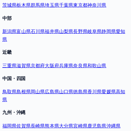
茨城県
栃木県
群馬県
埼玉県
千葉県
東京都
神奈川県
中部
新潟県
富山県
石川県
福井県
山梨県
長野県
岐阜県
静岡県
愛知
県
近畿
三重県
滋賀県
京都府
大阪府
兵庫県
奈良県
和歌山県
中国・四国
鳥取県
島根県
岡山県
広島県
山口県
徳島県
香川県
愛媛県
高知
県
九州・沖縄
福岡県
佐賀県
長崎県
熊本県
大分県
宮崎県
鹿児島県
沖縄県