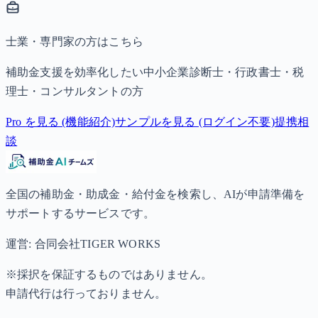
士業・専門家の方はこちら
補助金支援を効率化したい中小企業診断士・行政書士・税
理士・コンサルタントの方
Pro を見る (機能紹介)
サンプルを見る (ログイン不要)
提携相
談
全国の補助金・助成金・給付金を検索し、AIが申請準備を
サポートするサービスです。
運営: 合同会社TIGER WORKS
※採択を保証するものではありません。
申請代行は行っておりません。