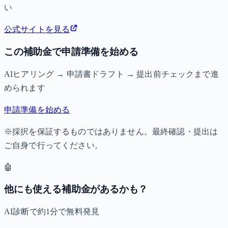
い
公式サイトを見る
この補助金で申請準備を始める
AIヒアリング → 申請書ドラフト → 提出前チェックまで進
められます
申請準備を始める
※採択を保証するものではありません。最終確認・提出は
ご自身で行ってください。
🤖
他にも使える補助金があるかも？
AI診断で約1分で無料発見