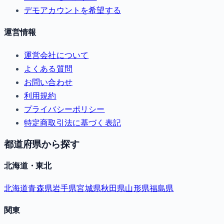
デモアカウントを希望する
運営情報
運営会社について
よくある質問
お問い合わせ
利用規約
プライバシーポリシー
特定商取引法に基づく表記
都道府県から探す
北海道・東北
北海道
青森県
岩手県
宮城県
秋田県
山形県
福島県
関東