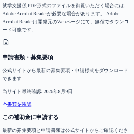
就学支援係 PDF形式のファイルを御覧いただく場合には、
Adobe Acrobat Readerが必要な場合があります。 Adobe
Acrobat Readerは開発元のWebページにて、無償でダウンロ
ード可能です。
申請書類・募集要項
公式サイトから最新の募集要項・申請様式をダウンロード
できます
当サイト最終確認:
2026年8月9日
書類を確認
この補助金に申請する
最新の募集要項と申請書類は公式サイトからご確認くださ