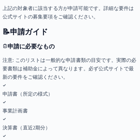
上記の対象者に該当する方が申請可能です。詳細な要件は
公式サイトの募集要項をご確認ください。
📝
申請ガイド
申請に必要なもの
注意: このリストは一般的な申請書類の目安です。実際の必
要書類は補助金によって異なります。必ず公式サイトで最
新の要件をご確認ください。
申請書（所定の様式）
事業計画書
決算書（直近2期分）