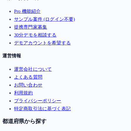
Pro 機能紹介
サンプル案件 (ログイン不要)
提携専門家募集
30分デモを相談する
デモアカウントを希望する
運営情報
運営会社について
よくある質問
お問い合わせ
利用規約
プライバシーポリシー
特定商取引法に基づく表記
都道府県から探す