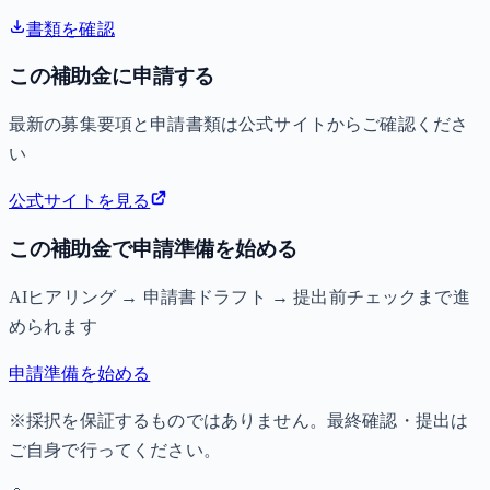
書類を確認
この補助金に申請する
最新の募集要項と申請書類は公式サイトからご確認くださ
い
公式サイトを見る
この補助金で申請準備を始める
AIヒアリング → 申請書ドラフト → 提出前チェックまで進
められます
申請準備を始める
※採択を保証するものではありません。最終確認・提出は
ご自身で行ってください。