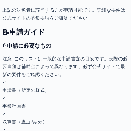
上記の対象者に該当する方が申請可能です。詳細な要件は
公式サイトの募集要項をご確認ください。
📝
申請ガイド
申請に必要なもの
注意: このリストは一般的な申請書類の目安です。実際の必
要書類は補助金によって異なります。必ず公式サイトで最
新の要件をご確認ください。
申請書（所定の様式）
事業計画書
決算書（直近2期分）