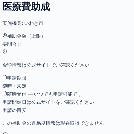
医療費助成
実施機関:
いわき市
補助金額（上限）
要問合せ
金額情報は公式サイトでご確認ください
申請期限
随時・未定
随時受付 — いつでも申請可能です
申請開始日は公式サイトをご確認ください
申請の目安
この補助金の難易度情報は現在取得できません