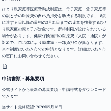
ひとり親家庭等医療費助成制度は、母子家庭・父子家庭等
の親と子の医療費の自己負担分を助成する制度です。18歳
に達する日以降の最初の3月31日までの児童を扶養するひと
り親家庭の親と子が対象です。所得制限が設けられている
場合があります。健康保険適用の医療費（入院・通院）が
対象で、自治体により助成額・一部負担金が異なります。
※本制度はいわき市での申請となります。詳細はいわき市
の窓口にお問い合わせください。
申請書類・募集要項
公式サイトから最新の募集要項・申請様式をダウンロード
できます
当サイト最終確認:
2026年5月18日