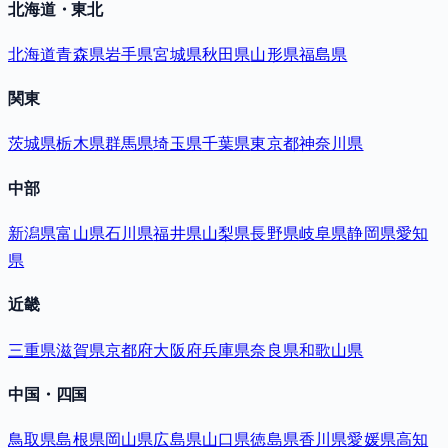
北海道・東北
北海道
青森県
岩手県
宮城県
秋田県
山形県
福島県
関東
茨城県
栃木県
群馬県
埼玉県
千葉県
東京都
神奈川県
中部
新潟県
富山県
石川県
福井県
山梨県
長野県
岐阜県
静岡県
愛知
県
近畿
三重県
滋賀県
京都府
大阪府
兵庫県
奈良県
和歌山県
中国・四国
鳥取県
島根県
岡山県
広島県
山口県
徳島県
香川県
愛媛県
高知