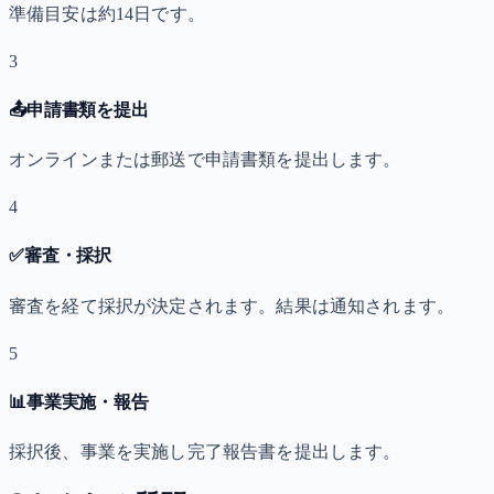
準備目安は約14日です。
3
📤
申請書類を提出
オンラインまたは郵送で申請書類を提出します。
4
✅
審査・採択
審査を経て採択が決定されます。結果は通知されます。
5
📊
事業実施・報告
採択後、事業を実施し完了報告書を提出します。