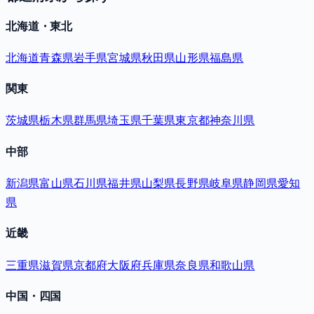
北海道・東北
北海道
青森県
岩手県
宮城県
秋田県
山形県
福島県
関東
茨城県
栃木県
群馬県
埼玉県
千葉県
東京都
神奈川県
中部
新潟県
富山県
石川県
福井県
山梨県
長野県
岐阜県
静岡県
愛知
県
近畿
三重県
滋賀県
京都府
大阪府
兵庫県
奈良県
和歌山県
中国・四国