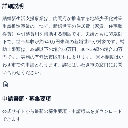
詳細説明
結婚新生活支援事業は、内閣府が推進する地域少子化対策
重点推進事業の一つで、新婚世帯の住居費（家賃、住宅取
得費）や引越費用を補助する制度です。夫婦ともに39歳以
下で、世帯年収が約540万円未満の新婚世帯が対象です。補
助上限額は、29歳以下の場合60万円、30〜39歳の場合30万
円です。実施の有無は市区町村によります。 ※本制度はい
わき市での申請となります。詳細はいわき市の窓口にお問
い合わせください。
申請書類・募集要項
公式サイトから最新の募集要項・申請様式をダウンロード
できます