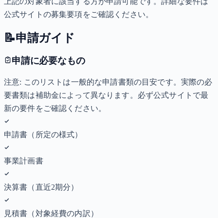
上記の対象者に該当する方が申請可能です。詳細な要件は
公式サイトの募集要項をご確認ください。
📝
申請ガイド
申請に必要なもの
注意: このリストは一般的な申請書類の目安です。実際の必
要書類は補助金によって異なります。必ず公式サイトで最
新の要件をご確認ください。
申請書（所定の様式）
事業計画書
決算書（直近2期分）
見積書（対象経費の内訳）