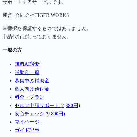
サポートするサービスです。
運営: 合同会社TIGER WORKS
※採択を保証するものではありません。
申請代行は行っておりません。
一般の方
無料AI診断
補助金一覧
募集中の補助金
個人向け給付金
料金・プラン
セルフ申請サポート (4,980円)
安心チェック (9,800円)
マイページ
ガイド記事