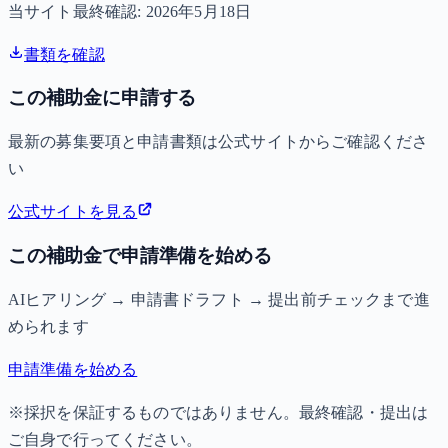
当サイト最終確認:
2026年5月18日
書類を確認
この補助金に申請する
最新の募集要項と申請書類は公式サイトからご確認くださ
い
公式サイトを見る
この補助金で申請準備を始める
AIヒアリング → 申請書ドラフト → 提出前チェックまで進
められます
申請準備を始める
※採択を保証するものではありません。最終確認・提出は
ご自身で行ってください。