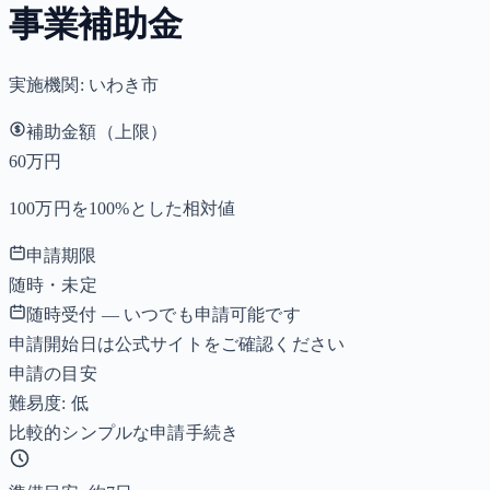
事業補助金
実施機関:
いわき市
補助金額（上限）
60万円
100万円を100%とした相対値
申請期限
随時・未定
随時受付 — いつでも申請可能です
申請開始日は公式サイトをご確認ください
申請の目安
難易度: 低
比較的シンプルな申請手続き