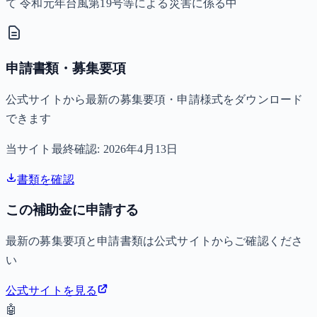
て 令和元年台風第19号等による災害に係る中
申請書類・募集要項
公式サイトから最新の募集要項・申請様式をダウンロード
できます
当サイト最終確認:
2026年4月13日
書類を確認
この補助金に申請する
最新の募集要項と申請書類は公式サイトからご確認くださ
い
公式サイトを見る
🤖