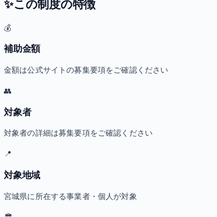
✨
この制度の特徴
💰
補助金額
金額は公式サイトの募集要項をご確認ください
👥
対象者
対象者の詳細は募集要項をご確認ください
📍
対象地域
宮城県に所在する事業者・個人が対象