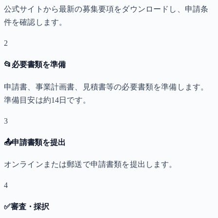
公式サイトから最新の募集要項をダウンロードし、申請条
件を確認します。
2
📂
必要書類を準備
申請書、事業計画書、見積書等の必要書類を準備します。
準備目安は約14日です。
3
📤
申請書類を提出
オンラインまたは郵送で申請書類を提出します。
4
✅
審査・採択