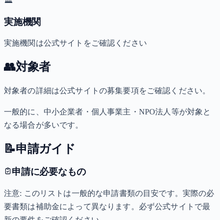
🏛️
実施機関
実施機関は公式サイトをご確認ください
👥
対象者
対象者の詳細は公式サイトの募集要項をご確認ください。
一般的に、中小企業者・個人事業主・NPO法人等が対象と
なる場合が多いです。
📝
申請ガイド
申請に必要なもの
注意: このリストは一般的な申請書類の目安です。実際の必
要書類は補助金によって異なります。必ず公式サイトで最
新の要件をご確認ください。