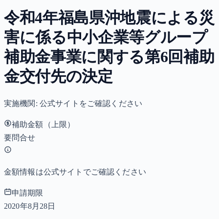
令和4年福島県沖地震による災
害に係る中小企業等グループ
補助金事業に関する第6回補助
金交付先の決定
実施機関:
公式サイトをご確認ください
補助金額（上限）
要問合せ
金額情報は公式サイトでご確認ください
申請期限
2020年8月28日