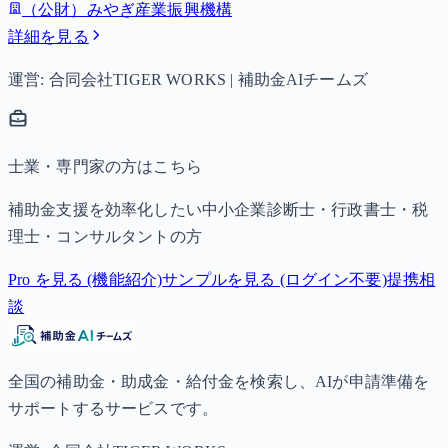
（公財）みやぎ産業振興機構
詳細を見る
運営: 合同会社TIGER WORKS | 補助金AIチームズ
士業・専門家の方はこちら
補助金支援を効率化したい中小企業診断士・行政書士・税
理士・コンサルタントの方
Pro を見る (機能紹介)
サンプルを見る (ログイン不要)
提携相
談
全国の補助金・助成金・給付金を検索し、AIが申請準備を
サポートするサービスです。