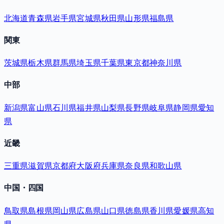
北海道
青森県
岩手県
宮城県
秋田県
山形県
福島県
関東
茨城県
栃木県
群馬県
埼玉県
千葉県
東京都
神奈川県
中部
新潟県
富山県
石川県
福井県
山梨県
長野県
岐阜県
静岡県
愛知
県
近畿
三重県
滋賀県
京都府
大阪府
兵庫県
奈良県
和歌山県
中国・四国
鳥取県
島根県
岡山県
広島県
山口県
徳島県
香川県
愛媛県
高知