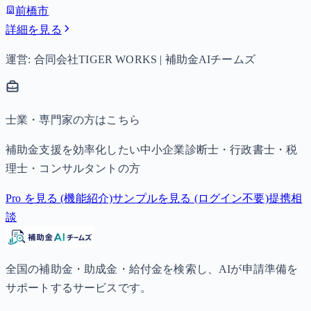
前橋市
詳細を見る
運営: 合同会社TIGER WORKS | 補助金AIチームズ
士業・専門家の方はこちら
補助金支援を効率化したい中小企業診断士・行政書士・税
理士・コンサルタントの方
Pro を見る (機能紹介)
サンプルを見る (ログイン不要)
提携相
談
全国の補助金・助成金・給付金を検索し、AIが申請準備を
サポートするサービスです。