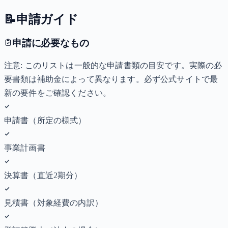
📝
申請ガイド
申請に必要なもの
注意: このリストは一般的な申請書類の目安です。実際の必
要書類は補助金によって異なります。必ず公式サイトで最
新の要件をご確認ください。
申請書（所定の様式）
事業計画書
決算書（直近2期分）
見積書（対象経費の内訳）