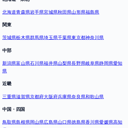
北海道
青森県
岩手県
宮城県
秋田県
山形県
福島県
関東
茨城県
栃木県
群馬県
埼玉県
千葉県
東京都
神奈川県
中部
新潟県
富山県
石川県
福井県
山梨県
長野県
岐阜県
静岡県
愛知
県
近畿
三重県
滋賀県
京都府
大阪府
兵庫県
奈良県
和歌山県
中国・四国
鳥取県
島根県
岡山県
広島県
山口県
徳島県
香川県
愛媛県
高知