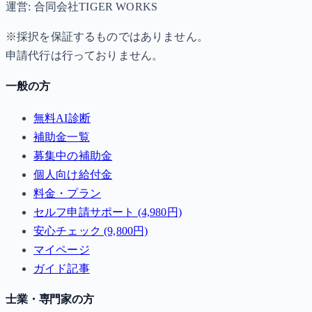
運営: 合同会社TIGER WORKS
※採択を保証するものではありません。
申請代行は行っておりません。
一般の方
無料AI診断
補助金一覧
募集中の補助金
個人向け給付金
料金・プラン
セルフ申請サポート (4,980円)
安心チェック (9,800円)
マイページ
ガイド記事
士業・専門家の方