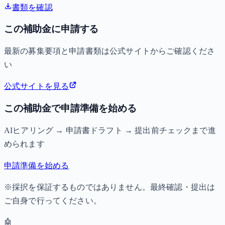
書類を確認
この補助金に申請する
最新の募集要項と申請書類は公式サイトからご確認くださ
い
公式サイトを見る
この補助金で申請準備を始める
AIヒアリング → 申請書ドラフト → 提出前チェックまで進
められます
申請準備を始める
※採択を保証するものではありません。最終確認・提出は
ご自身で行ってください。
🤖