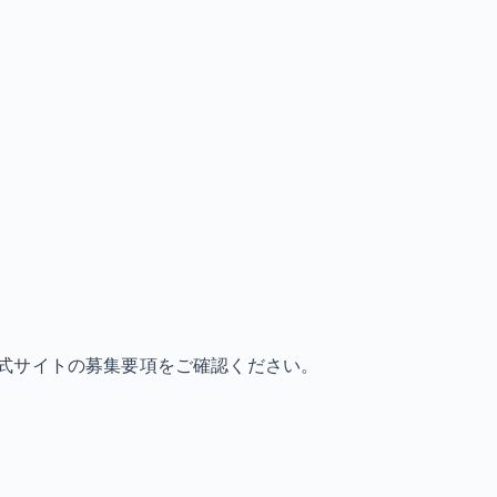
式サイトの募集要項をご確認ください。