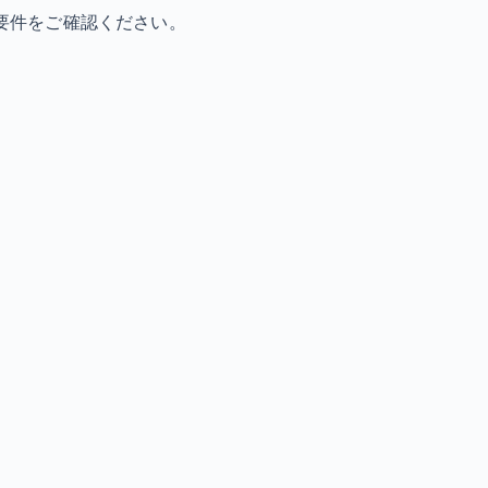
要件をご確認ください。