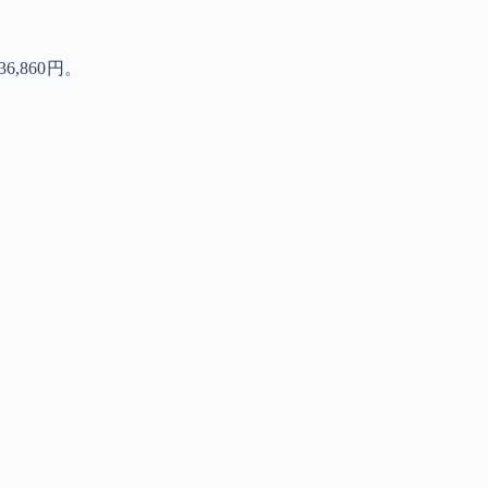
,860円。