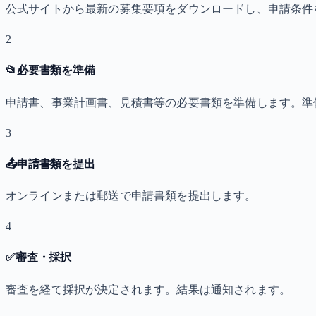
公式サイトから最新の募集要項をダウンロードし、申請条件
2
📂
必要書類を準備
申請書、事業計画書、見積書等の必要書類を準備します。準
3
📤
申請書類を提出
オンラインまたは郵送で申請書類を提出します。
4
✅
審査・採択
審査を経て採択が決定されます。結果は通知されます。