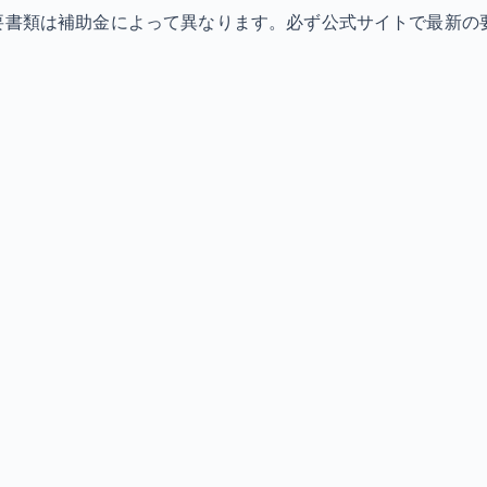
必要書類は補助金によって異なります。必ず公式サイトで最新の