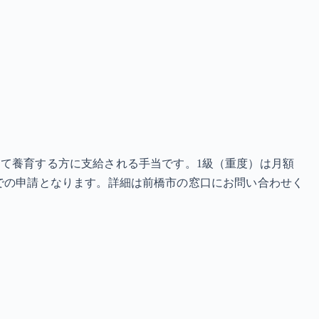
って養育する方に支給される手当です。1級（重度）は月額
橋市での申請となります。詳細は前橋市の窓口にお問い合わせく