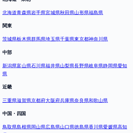
北海道
青森県
岩手県
宮城県
秋田県
山形県
福島県
関東
茨城県
栃木県
群馬県
埼玉県
千葉県
東京都
神奈川県
中部
新潟県
富山県
石川県
福井県
山梨県
長野県
岐阜県
静岡県
愛知
県
近畿
三重県
滋賀県
京都府
大阪府
兵庫県
奈良県
和歌山県
中国・四国
鳥取県
島根県
岡山県
広島県
山口県
徳島県
香川県
愛媛県
高知