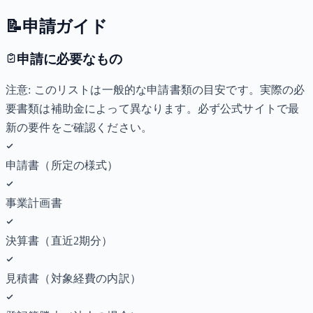
📝
申請ガイド
申請に必要なもの
注意: このリストは一般的な申請書類の目安です。実際の必
要書類は補助金によって異なります。必ず公式サイトで最
新の要件をご確認ください。
申請書（所定の様式）
事業計画書
決算書（直近2期分）
見積書（対象経費の内訳）