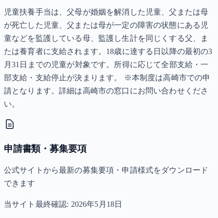
児童扶養手当は、父母が婚姻を解消した児童、父または母
が死亡した児童、父または母が一定の障害の状態にある児
童などを監護している母、監護し生計を同じくする父、ま
たは養育者に支給されます。18歳に達する日以降の最初の3
月31日までの児童が対象です。所得に応じて全部支給・一
部支給・支給停止が決まります。 ※本制度は高崎市での申
請となります。詳細は高崎市の窓口にお問い合わせくださ
い。
申請書類・募集要項
公式サイトから最新の募集要項・申請様式をダウンロード
できます
当サイト最終確認:
2026年5月18日