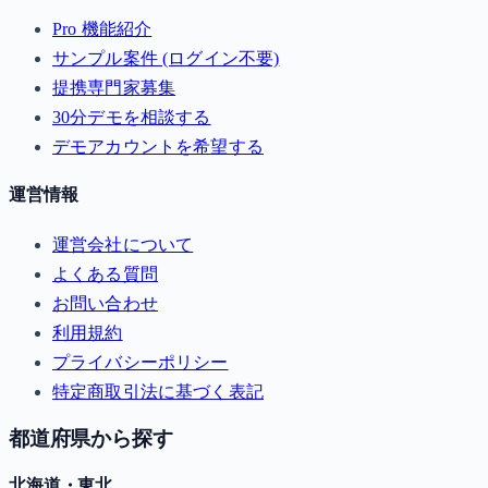
Pro 機能紹介
サンプル案件 (ログイン不要)
提携専門家募集
30分デモを相談する
デモアカウントを希望する
運営情報
運営会社について
よくある質問
お問い合わせ
利用規約
プライバシーポリシー
特定商取引法に基づく表記
都道府県から探す
北海道・東北