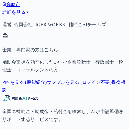
高崎市
詳細を見る
運営: 合同会社TIGER WORKS | 補助金AIチームズ
士業・専門家の方はこちら
補助金支援を効率化したい中小企業診断士・行政書士・税
理士・コンサルタントの方
Pro を見る (機能紹介)
サンプルを見る (ログイン不要)
提携相
談
全国の補助金・助成金・給付金を検索し、AIが申請準備を
サポートするサービスです。