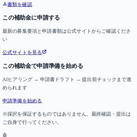
書類を確認
この補助金に申請する
最新の募集要項と申請書類は公式サイトからご確認くださ
い
公式サイトを見る
この補助金で申請準備を始める
AIヒアリング → 申請書ドラフト → 提出前チェックまで進
められます
申請準備を始める
※採択を保証するものではありません。最終確認・提出は
ご自身で行ってください。
🤖