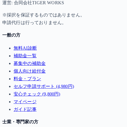
運営: 合同会社TIGER WORKS
※採択を保証するものではありません。
申請代行は行っておりません。
一般の方
無料AI診断
補助金一覧
募集中の補助金
個人向け給付金
料金・プラン
セルフ申請サポート (4,980円)
安心チェック (9,800円)
マイページ
ガイド記事
士業・専門家の方