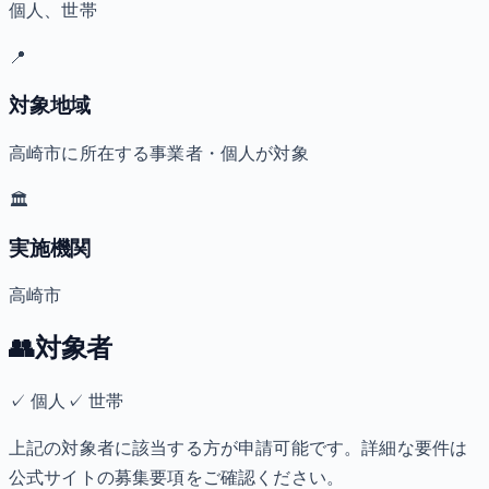
個人、世帯
📍
対象地域
高崎市に所在する事業者・個人が対象
🏛️
実施機関
高崎市
👥
対象者
✓
個人
✓
世帯
上記の対象者に該当する方が申請可能です。詳細な要件は
公式サイトの募集要項をご確認ください。