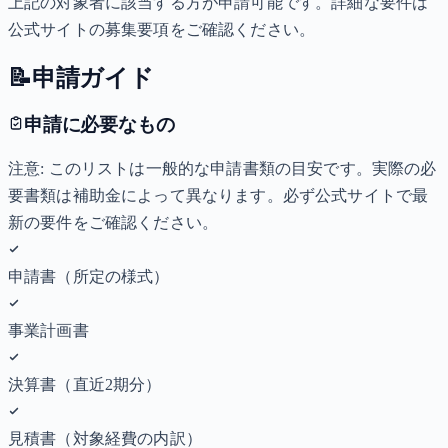
上記の対象者に該当する方が申請可能です。詳細な要件は
公式サイトの募集要項をご確認ください。
📝
申請ガイド
申請に必要なもの
注意: このリストは一般的な申請書類の目安です。実際の必
要書類は補助金によって異なります。必ず公式サイトで最
新の要件をご確認ください。
申請書（所定の様式）
事業計画書
決算書（直近2期分）
見積書（対象経費の内訳）