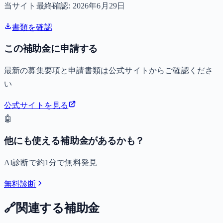
当サイト最終確認:
2026年6月29日
書類を確認
この補助金に申請する
最新の募集要項と申請書類は公式サイトからご確認くださ
い
公式サイトを見る
🤖
他にも使える補助金があるかも？
AI診断で約1分で無料発見
無料診断
🔗
関連する補助金