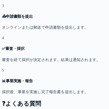
3
📤
申請書類を提出
オンラインまたは郵送で申請書類を提出します。
4
✅
審査・採択
審査を経て採択が決定されます。結果は通知されます。
5
📊
事業実施・報告
採択後、事業を実施し完了報告書を提出します。
❓
よくある質問