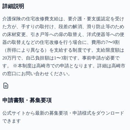
詳細説明
介護保険の住宅改修費支給は、要介護・要支援認定を受け
た方が、手すりの取付け、段差の解消、滑り防止等のため
の床材変更、引き戸等への扉の取替え、洋式便器等への便
器の取替えなどの住宅改修を行う場合に、費用の7〜9割
（所得により異なる）を支給する制度です。支給限度額は
20万円で、自己負担額は1〜3割です。事前申請が必要で
す。 ※本制度は高崎市での申請となります。詳細は高崎市
の窓口にお問い合わせください。
申請書類・募集要項
公式サイトから最新の募集要項・申請様式をダウンロード
できます