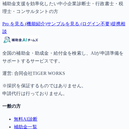
補助金支援を効率化したい中小企業診断士・行政書士・税
理士・コンサルタントの方
Pro を見る (機能紹介)
サンプルを見る (ログイン不要)
提携相
談
全国の補助金・助成金・給付金を検索し、AIが申請準備を
サポートするサービスです。
運営: 合同会社TIGER WORKS
※採択を保証するものではありません。
申請代行は行っておりません。
一般の方
無料AI診断
補助金一覧