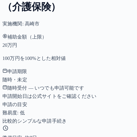
（介護保険）
実施機関:
高崎市
補助金額（上限）
20万円
100万円を100%とした相対値
申請期限
随時・未定
随時受付 — いつでも申請可能です
申請開始日は公式サイトをご確認ください
申請の目安
難易度: 低
比較的シンプルな申請手続き