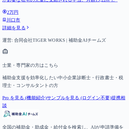
2万円
川口市
詳細を見る
運営: 合同会社TIGER WORKS | 補助金AIチームズ
士業・専門家の方はこちら
補助金支援を効率化したい中小企業診断士・行政書士・税
理士・コンサルタントの方
Pro を見る (機能紹介)
サンプルを見る (ログイン不要)
提携相
談
全国の補助金・助成金・給付金を検索し、AIが申請準備を