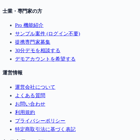
士業・専門家の方
Pro 機能紹介
サンプル案件 (ログイン不要)
提携専門家募集
30分デモを相談する
デモアカウントを希望する
運営情報
運営会社について
よくある質問
お問い合わせ
利用規約
プライバシーポリシー
特定商取引法に基づく表記