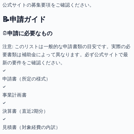
公式サイトの募集要項をご確認ください。
📝
申請ガイド
申請に必要なもの
注意: このリストは一般的な申請書類の目安です。実際の必
要書類は補助金によって異なります。必ず公式サイトで最
新の要件をご確認ください。
申請書（所定の様式）
事業計画書
決算書（直近2期分）
見積書（対象経費の内訳）