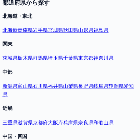
都道府県から探す
北海道・東北
北海道
青森県
岩手県
宮城県
秋田県
山形県
福島県
関東
茨城県
栃木県
群馬県
埼玉県
千葉県
東京都
神奈川県
中部
新潟県
富山県
石川県
福井県
山梨県
長野県
岐阜県
静岡県
愛知
県
近畿
三重県
滋賀県
京都府
大阪府
兵庫県
奈良県
和歌山県
中国・四国