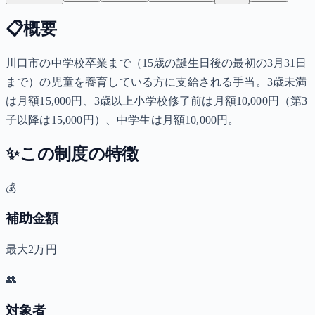
📋
概要
川口市の中学校卒業まで（15歳の誕生日後の最初の3月31日
まで）の児童を養育している方に支給される手当。3歳未満
は月額15,000円、3歳以上小学校修了前は月額10,000円（第3
子以降は15,000円）、中学生は月額10,000円。
✨
この制度の特徴
💰
補助金額
最大2万円
👥
対象者