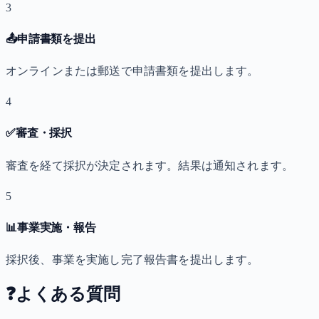
3
📤
申請書類を提出
オンラインまたは郵送で申請書類を提出します。
4
✅
審査・採択
審査を経て採択が決定されます。結果は通知されます。
5
📊
事業実施・報告
採択後、事業を実施し完了報告書を提出します。
❓
よくある質問