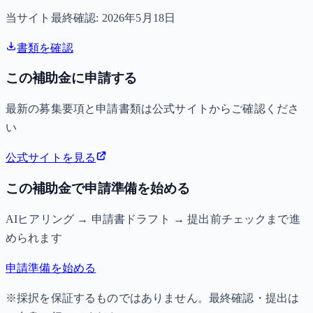
当サイト最終確認:
2026年5月18日
書類を確認
この補助金に申請する
最新の募集要項と申請書類は公式サイトからご確認くださ
い
公式サイトを見る
この補助金で申請準備を始める
AIヒアリング → 申請書ドラフト → 提出前チェックまで進
められます
申請準備を始める
※採択を保証するものではありません。最終確認・提出は