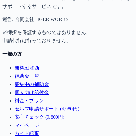
サポートするサービスです。
運営: 合同会社TIGER WORKS
※採択を保証するものではありません。
申請代行は行っておりません。
一般の方
無料AI診断
補助金一覧
募集中の補助金
個人向け給付金
料金・プラン
セルフ申請サポート (4,980円)
安心チェック (9,800円)
マイページ
ガイド記事