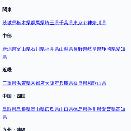
関東
茨城県
栃木県
群馬県
埼玉県
千葉県
東京都
神奈川県
中部
新潟県
富山県
石川県
福井県
山梨県
長野県
岐阜県
静岡県
愛知
県
近畿
三重県
滋賀県
京都府
大阪府
兵庫県
奈良県
和歌山県
中国・四国
鳥取県
島根県
岡山県
広島県
山口県
徳島県
香川県
愛媛県
高知
県
九州・沖縄