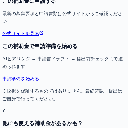
この補助金に申請する
最新の募集要項と申請書類は公式サイトからご確認くださ
い
公式サイトを見る
この補助金で申請準備を始める
AIヒアリング → 申請書ドラフト → 提出前チェックまで進
められます
申請準備を始める
※採択を保証するものではありません。最終確認・提出は
ご自身で行ってください。
🤖
他にも使える補助金があるかも？