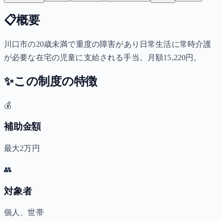
📋
概要
川口市の20歳未満で重度の障害があり日常生活に常時介護
が必要な在宅の児童に支給される手当。月額15,220円。
✨
この制度の特徴
💰
補助金額
最大2万円
👥
対象者
個人、世帯