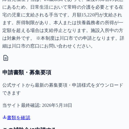
にあるため、日常生活において常時の介護を必要とする在
宅の児童に支給される手当です。月額15,220円が支給され
ます。所得制限があり、本人または扶養義務者の所得が一
定額を超える場合は支給停止となります。施設入所中の方
は対象外です。 ※本制度は川口市での申請となります。詳
細は川口市の窓口にお問い合わせください。
申請書類・募集要項
公式サイトから最新の募集要項・申請様式をダウンロード
できます
当サイト最終確認:
2026年5月18日
書類を確認