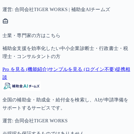
運営: 合同会社TIGER WORKS | 補助金AIチームズ
士業・専門家の方はこちら
補助金支援を効率化したい中小企業診断士・行政書士・税
理士・コンサルタントの方
Pro を見る (機能紹介)
サンプルを見る (ログイン不要)
提携相
談
全国の補助金・助成金・給付金を検索し、AIが申請準備を
サポートするサービスです。
運営: 合同会社TIGER WORKS
※採択を保証するものではありません。