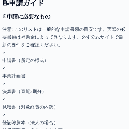
📝
申請ガイド
申請に必要なもの
注意: このリストは一般的な申請書類の目安です。実際の必
要書類は補助金によって異なります。必ず公式サイトで最
新の要件をご確認ください。
申請書（所定の様式）
事業計画書
決算書（直近2期分）
見積書（対象経費の内訳）
登記簿謄本（法人の場合）