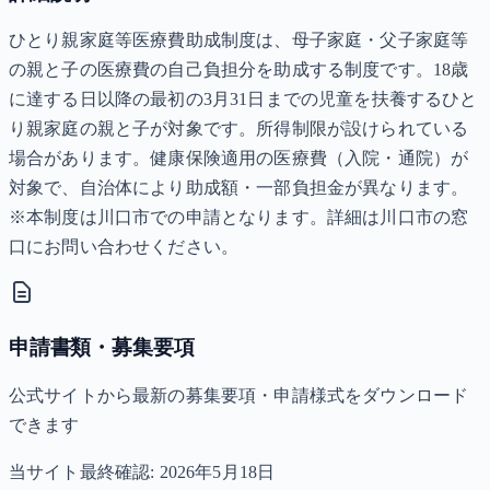
ひとり親家庭等医療費助成制度は、母子家庭・父子家庭等
の親と子の医療費の自己負担分を助成する制度です。18歳
に達する日以降の最初の3月31日までの児童を扶養するひと
り親家庭の親と子が対象です。所得制限が設けられている
場合があります。健康保険適用の医療費（入院・通院）が
対象で、自治体により助成額・一部負担金が異なります。
※本制度は川口市での申請となります。詳細は川口市の窓
口にお問い合わせください。
申請書類・募集要項
公式サイトから最新の募集要項・申請様式をダウンロード
できます
当サイト最終確認:
2026年5月18日