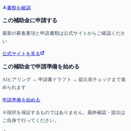
書類を確認
この補助金に申請する
最新の募集要項と申請書類は公式サイトからご確認くださ
い
公式サイトを見る
この補助金で申請準備を始める
AIヒアリング → 申請書ドラフト → 提出前チェックまで進
められます
申請準備を始める
※採択を保証するものではありません。最終確認・提出は
ご自身で行ってください。