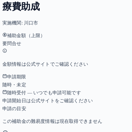
療費助成
実施機関:
川口市
補助金額（上限）
要問合せ
金額情報は公式サイトでご確認ください
申請期限
随時・未定
随時受付 — いつでも申請可能です
申請開始日は公式サイトをご確認ください
申請の目安
この補助金の難易度情報は現在取得できません