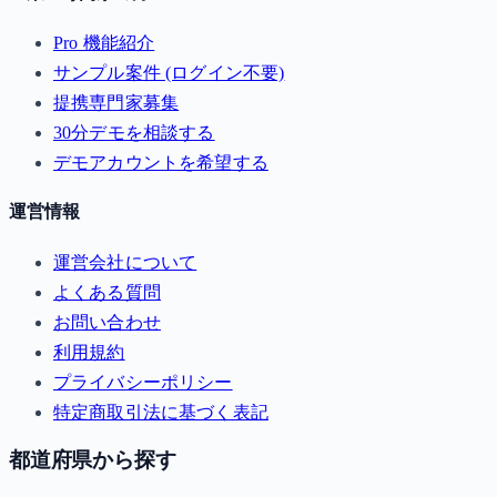
Pro 機能紹介
サンプル案件 (ログイン不要)
提携専門家募集
30分デモを相談する
デモアカウントを希望する
運営情報
運営会社について
よくある質問
お問い合わせ
利用規約
プライバシーポリシー
特定商取引法に基づく表記
都道府県から探す