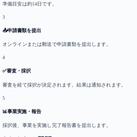
準備目安は約14日です。
3
📤
申請書類を提出
オンラインまたは郵送で申請書類を提出します。
4
✅
審査・採択
審査を経て採択が決定されます。結果は通知されます。
5
📊
事業実施・報告
採択後、事業を実施し完了報告書を提出します。