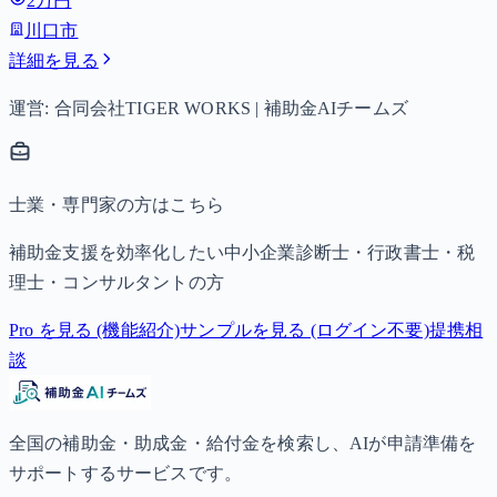
2万円
子以降は15,000円）、中学生は月額10,000円。
川口市
詳細を見る
運営: 合同会社TIGER WORKS | 補助金AIチームズ
士業・専門家の方はこちら
補助金支援を効率化したい中小企業診断士・行政書士・税
理士・コンサルタントの方
Pro を見る (機能紹介)
サンプルを見る (ログイン不要)
提携相
談
全国の補助金・助成金・給付金を検索し、AIが申請準備を
サポートするサービスです。