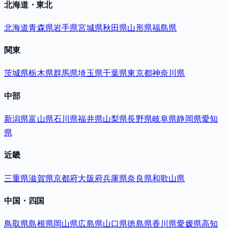
北海道・東北
北海道
青森県
岩手県
宮城県
秋田県
山形県
福島県
関東
茨城県
栃木県
群馬県
埼玉県
千葉県
東京都
神奈川県
中部
新潟県
富山県
石川県
福井県
山梨県
長野県
岐阜県
静岡県
愛知
県
近畿
三重県
滋賀県
京都府
大阪府
兵庫県
奈良県
和歌山県
中国・四国
鳥取県
島根県
岡山県
広島県
山口県
徳島県
香川県
愛媛県
高知