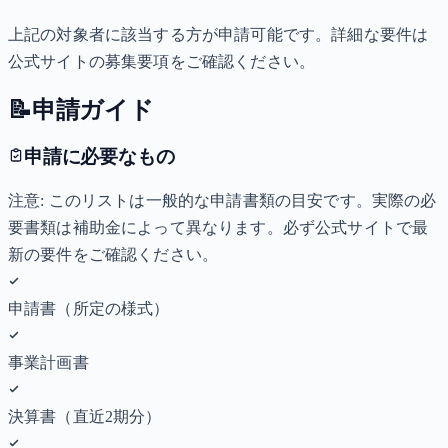
上記の対象者に該当する方が申請可能です。詳細な要件は
公式サイトの募集要項をご確認ください。
📝
申請ガイド
申請に必要なもの
注意: このリストは一般的な申請書類の目安です。実際の必
要書類は補助金によって異なります。必ず公式サイトで最
新の要件をご確認ください。
申請書（所定の様式）
事業計画書
決算書（直近2期分）