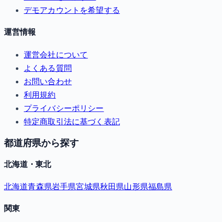
デモアカウントを希望する
運営情報
運営会社について
よくある質問
お問い合わせ
利用規約
プライバシーポリシー
特定商取引法に基づく表記
都道府県から探す
北海道・東北
北海道
青森県
岩手県
宮城県
秋田県
山形県
福島県
関東