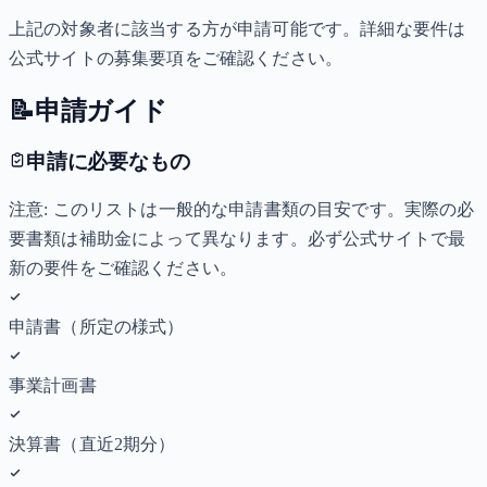
上記の対象者に該当する方が申請可能です。詳細な要件は
公式サイトの募集要項をご確認ください。
📝
申請ガイド
申請に必要なもの
注意: このリストは一般的な申請書類の目安です。実際の必
要書類は補助金によって異なります。必ず公式サイトで最
新の要件をご確認ください。
申請書（所定の様式）
事業計画書
決算書（直近2期分）