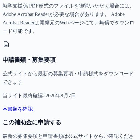
就学支援係 PDF形式のファイルを御覧いただく場合には、
Adobe Acrobat Readerが必要な場合があります。 Adobe
Acrobat Readerは開発元のWebページにて、無償でダウンロ
ード可能です。
申請書類・募集要項
公式サイトから最新の募集要項・申請様式をダウンロード
できます
当サイト最終確認:
2026年8月7日
書類を確認
この補助金に申請する
最新の募集要項と申請書類は公式サイトからご確認くださ