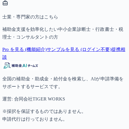
士業・専門家の方はこちら
補助金支援を効率化したい中小企業診断士・行政書士・税
理士・コンサルタントの方
Pro を見る (機能紹介)
サンプルを見る (ログイン不要)
提携相
談
全国の補助金・助成金・給付金を検索し、AIが申請準備を
サポートするサービスです。
運営: 合同会社TIGER WORKS
※採択を保証するものではありません。
申請代行は行っておりません。