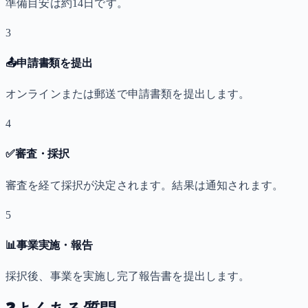
準備目安は約14日です。
3
📤
申請書類を提出
オンラインまたは郵送で申請書類を提出します。
4
✅
審査・採択
審査を経て採択が決定されます。結果は通知されます。
5
📊
事業実施・報告
採択後、事業を実施し完了報告書を提出します。