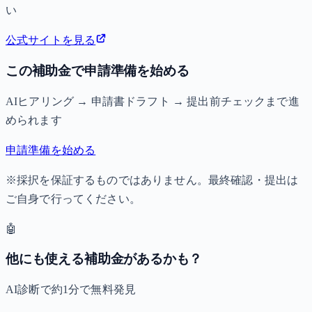
い
公式サイトを見る
この補助金で申請準備を始める
AIヒアリング → 申請書ドラフト → 提出前チェックまで進
められます
申請準備を始める
※採択を保証するものではありません。最終確認・提出は
ご自身で行ってください。
🤖
他にも使える補助金があるかも？
AI診断で約1分で無料発見