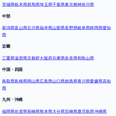
茨城県
栃木県
群馬県
埼玉県
千葉県
東京都
神奈川県
中部
新潟県
富山県
石川県
福井県
山梨県
長野県
岐阜県
静岡県
愛知
県
近畿
三重県
滋賀県
京都府
大阪府
兵庫県
奈良県
和歌山県
中国・四国
鳥取県
島根県
岡山県
広島県
山口県
徳島県
香川県
愛媛県
高知
県
九州・沖縄
福岡県
佐賀県
長崎県
熊本県
大分県
宮崎県
鹿児島県
沖縄県