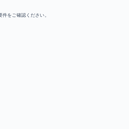
要件をご確認ください。