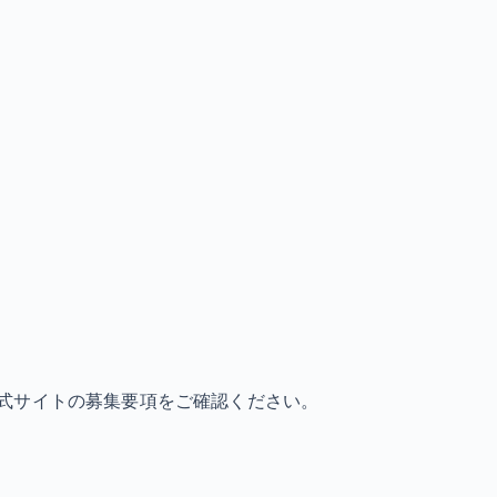
式サイトの募集要項をご確認ください。