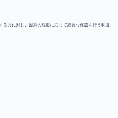
する方に対し、困窮の程度に応じて必要な保護を行う制度。