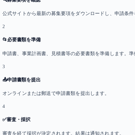
公式サイトから最新の募集要項をダウンロードし、申請条件
2
📂
必要書類を準備
申請書、事業計画書、見積書等の必要書類を準備します。準
3
📤
申請書類を提出
オンラインまたは郵送で申請書類を提出します。
4
✅
審査・採択
審査を経て採択が決定されます。結果は通知されます。