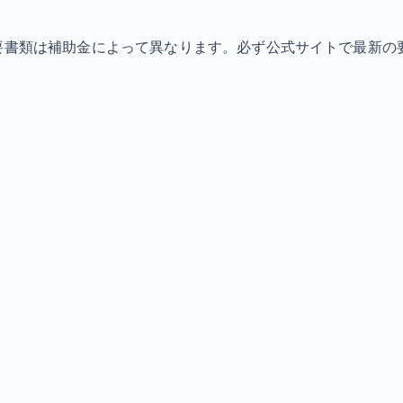
必要書類は補助金によって異なります。必ず公式サイトで最新の