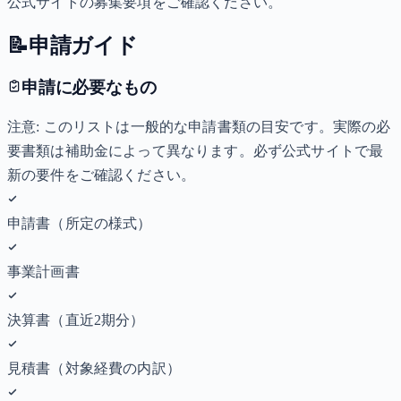
公式サイトの募集要項をご確認ください。
📝
申請ガイド
申請に必要なもの
注意: このリストは一般的な申請書類の目安です。実際の必
要書類は補助金によって異なります。必ず公式サイトで最
新の要件をご確認ください。
申請書（所定の様式）
事業計画書
決算書（直近2期分）
見積書（対象経費の内訳）