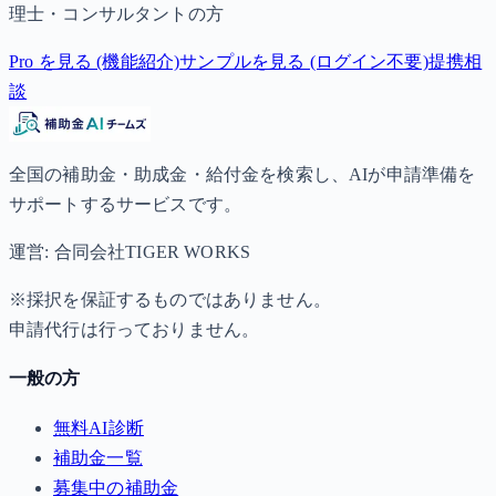
理士・コンサルタントの方
Pro を見る (機能紹介)
サンプルを見る (ログイン不要)
提携相
談
全国の補助金・助成金・給付金を検索し、AIが申請準備を
サポートするサービスです。
運営: 合同会社TIGER WORKS
※採択を保証するものではありません。
申請代行は行っておりません。
一般の方
無料AI診断
補助金一覧
募集中の補助金