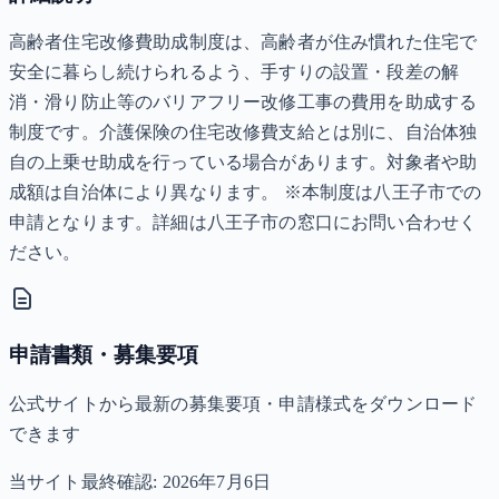
高齢者住宅改修費助成制度は、高齢者が住み慣れた住宅で
安全に暮らし続けられるよう、手すりの設置・段差の解
消・滑り防止等のバリアフリー改修工事の費用を助成する
制度です。介護保険の住宅改修費支給とは別に、自治体独
自の上乗せ助成を行っている場合があります。対象者や助
成額は自治体により異なります。 ※本制度は八王子市での
申請となります。詳細は八王子市の窓口にお問い合わせく
ださい。
申請書類・募集要項
公式サイトから最新の募集要項・申請様式をダウンロード
できます
当サイト最終確認:
2026年7月6日