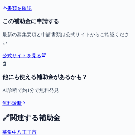
書類を確認
この補助金に申請する
最新の募集要項と申請書類は公式サイトからご確認くださ
い
公式サイトを見る
🤖
他にも使える補助金があるかも？
AI診断で約1分で無料発見
無料診断
🔗
関連する補助金
募集中
八王子市