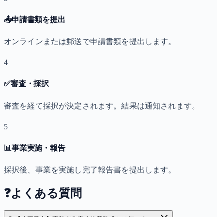
📤
申請書類を提出
オンラインまたは郵送で申請書類を提出します。
4
✅
審査・採択
審査を経て採択が決定されます。結果は通知されます。
5
📊
事業実施・報告
採択後、事業を実施し完了報告書を提出します。
❓
よくある質問