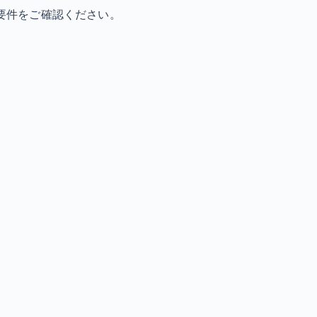
要件をご確認ください。