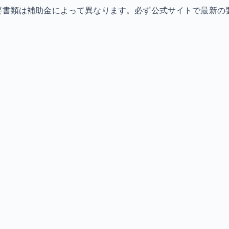
必要書類は補助金によって異なります。必ず公式サイトで最新の