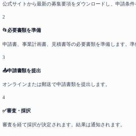
公式サイトから最新の募集要項をダウンロードし、申請条件
2
📂
必要書類を準備
申請書、事業計画書、見積書等の必要書類を準備します。準
3
📤
申請書類を提出
オンラインまたは郵送で申請書類を提出します。
4
✅
審査・採択
審査を経て採択が決定されます。結果は通知されます。