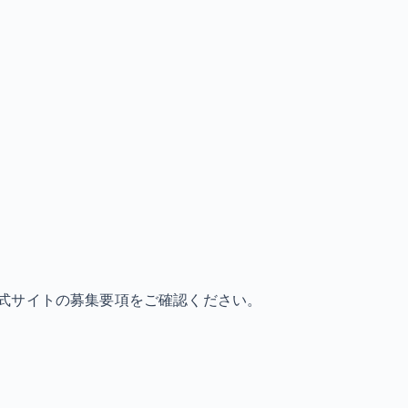
式サイトの募集要項をご確認ください。