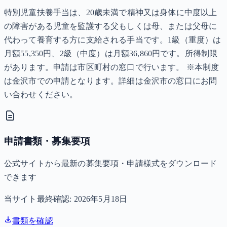
特別児童扶養手当は、20歳未満で精神又は身体に中度以上
の障害がある児童を監護する父もしくは母、または父母に
代わって養育する方に支給される手当です。1級（重度）は
月額55,350円、2級（中度）は月額36,860円です。所得制限
があります。申請は市区町村の窓口で行います。 ※本制度
は金沢市での申請となります。詳細は金沢市の窓口にお問
い合わせください。
申請書類・募集要項
公式サイトから最新の募集要項・申請様式をダウンロード
できます
当サイト最終確認:
2026年5月18日
書類を確認