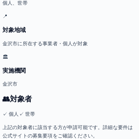
個人、世帯
📍
対象地域
金沢市に所在する事業者・個人が対象
🏛️
実施機関
金沢市
👥
対象者
✓
個人
✓
世帯
上記の対象者に該当する方が申請可能です。詳細な要件は
公式サイトの募集要項をご確認ください。