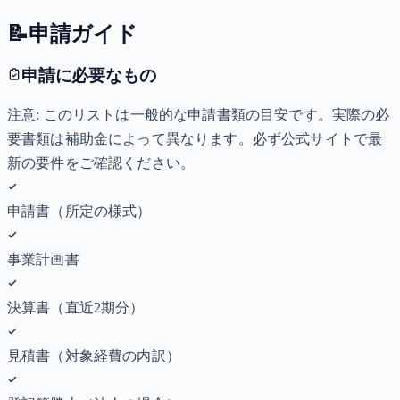
📝
申請ガイド
申請に必要なもの
注意: このリストは一般的な申請書類の目安です。実際の必
要書類は補助金によって異なります。必ず公式サイトで最
新の要件をご確認ください。
申請書（所定の様式）
事業計画書
決算書（直近2期分）
見積書（対象経費の内訳）