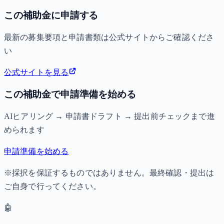
この補助金に申請する
最新の募集要項と申請書類は公式サイトからご確認くださ
い
公式サイトを見る
この補助金で申請準備を始める
AIヒアリング → 申請書ドラフト → 提出前チェックまで進
められます
申請準備を始める
※採択を保証するものではありません。最終確認・提出は
ご自身で行ってください。
🤖