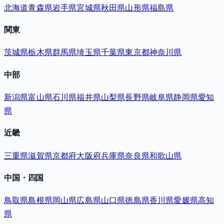
北海道
青森県
岩手県
宮城県
秋田県
山形県
福島県
関東
茨城県
栃木県
群馬県
埼玉県
千葉県
東京都
神奈川県
中部
新潟県
富山県
石川県
福井県
山梨県
長野県
岐阜県
静岡県
愛知
県
近畿
三重県
滋賀県
京都府
大阪府
兵庫県
奈良県
和歌山県
中国・四国
鳥取県
島根県
岡山県
広島県
山口県
徳島県
香川県
愛媛県
高知
県