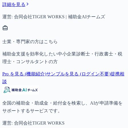
詳細を見る
運営: 合同会社TIGER WORKS | 補助金AIチームズ
士業・専門家の方はこちら
補助金支援を効率化したい中小企業診断士・行政書士・税
理士・コンサルタントの方
Pro を見る (機能紹介)
サンプルを見る (ログイン不要)
提携相
談
全国の補助金・助成金・給付金を検索し、AIが申請準備を
サポートするサービスです。
運営: 合同会社TIGER WORKS