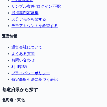
サンプル案件 (ログイン不要)
提携専門家募集
30分デモを相談する
デモアカウントを希望する
運営情報
運営会社について
よくある質問
お問い合わせ
利用規約
プライバシーポリシー
特定商取引法に基づく表記
都道府県から探す
北海道・東北