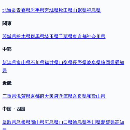
北海道
青森県
岩手県
宮城県
秋田県
山形県
福島県
関東
茨城県
栃木県
群馬県
埼玉県
千葉県
東京都
神奈川県
中部
新潟県
富山県
石川県
福井県
山梨県
長野県
岐阜県
静岡県
愛知
県
近畿
三重県
滋賀県
京都府
大阪府
兵庫県
奈良県
和歌山県
中国・四国
鳥取県
島根県
岡山県
広島県
山口県
徳島県
香川県
愛媛県
高知