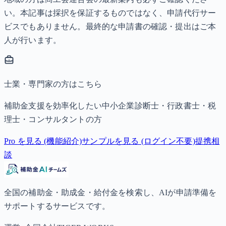
い。本記事は採択を保証するものではなく、申請代行サー
ビスでもありません。最終的な申請書の確認・提出はご本
人が行います。
士業・専門家の方はこちら
補助金支援を効率化したい中小企業診断士・行政書士・税
理士・コンサルタントの方
Pro を見る (機能紹介)
サンプルを見る (ログイン不要)
提携相
談
全国の補助金・助成金・給付金を検索し、AIが申請準備を
サポートするサービスです。