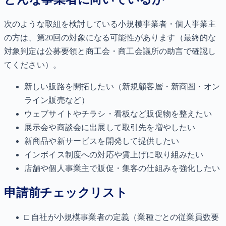
次のような取組を検討している小規模事業者・個人事業主
の方は、第20回の対象になる可能性があります（最終的な
対象判定は公募要領と商工会・商工会議所の助言で確認し
てください）。
新しい販路を開拓したい（新規顧客層・新商圏・オン
ライン販売など）
ウェブサイトやチラシ・看板など販促物を整えたい
展示会や商談会に出展して取引先を増やしたい
新商品や新サービスを開発して提供したい
インボイス制度への対応や賃上げに取り組みたい
店舗や個人事業主で販促・集客の仕組みを強化したい
申請前チェックリスト
□ 自社が小規模事業者の定義（業種ごとの従業員数要