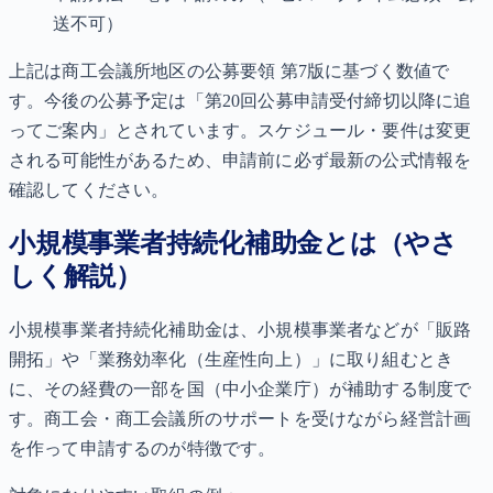
送不可）
上記は商工会議所地区の公募要領 第7版に基づく数値で
す。今後の公募予定は「第20回公募申請受付締切以降に追
ってご案内」とされています。スケジュール・要件は変更
される可能性があるため、申請前に必ず最新の公式情報を
確認してください。
小規模事業者持続化補助金とは（やさ
しく解説）
小規模事業者持続化補助金は、小規模事業者などが「販路
開拓」や「業務効率化（生産性向上）」に取り組むとき
に、その経費の一部を国（中小企業庁）が補助する制度で
す。商工会・商工会議所のサポートを受けながら経営計画
を作って申請するのが特徴です。