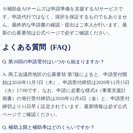
※補助金AIチームズは申請準備を支援するAIサービスで
す。申請代行ではなく、採択を保証するものでもありませ
ん。最終的な申請書の確認・提出はご本人が行います。最
新の公募要領は公式ページで必ずご確認ください。
よくある質問（FAQ）
Q.
第20回の申請受付はいつから始まりますか？
A.
商工会議所地区の公募要領 第7版によると、申請受付開
始は2026年11月5日（木）、申請受付締切は2026年12月15日
（火）17:00です。なお、申請に必要な様式4（事業支援計
画書）の発行受付締切は2026年12月4日（金）と、申請受付
締切より11日早く設定されています。最新情報は必ず公式
ページでご確認ください。
Q.
補助上限と補助率はどのくらいですか？