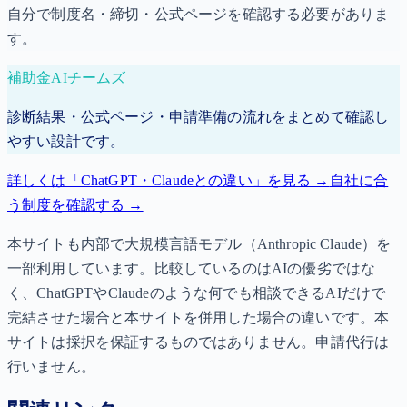
自分で制度名・締切・公式ページを確認する必要がありま
す。
補助金AIチームズ
診断結果・公式ページ・申請準備の流れをまとめて確認し
やすい設計です。
詳しくは「ChatGPT・Claudeとの違い」を見る →
自社に合
う制度を確認する →
本サイトも内部で大規模言語モデル（Anthropic Claude）を
一部利用しています。比較しているのはAIの優劣ではな
く、ChatGPTやClaudeのような何でも相談できるAIだけで
完結させた場合と本サイトを併用した場合の違いです。本
サイトは採択を保証するものではありません。申請代行は
行いません。