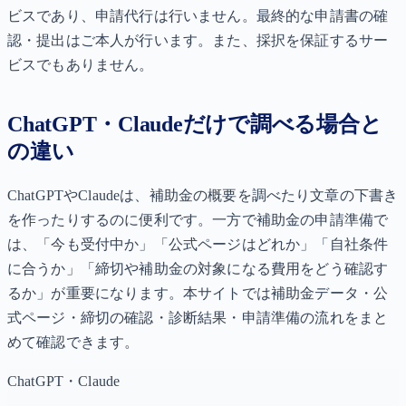
ビスであり、申請代行は行いません。最終的な申請書の確
認・提出はご本人が行います。また、採択を保証するサー
ビスでもありません。
ChatGPT・Claudeだけで調べる場合と
の違い
ChatGPTやClaudeは、補助金の概要を調べたり文章の下書き
を作ったりするのに便利です。一方で補助金の申請準備で
は、「今も受付中か」「公式ページはどれか」「自社条件
に合うか」「締切や補助金の対象になる費用をどう確認す
るか」が重要になります。本サイトでは補助金データ・公
式ページ・締切の確認・診断結果・申請準備の流れをまと
めて確認できます。
ChatGPT・Claude