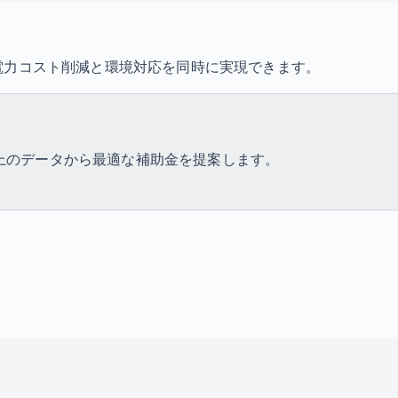
電力コスト削減と環境対応を同時に実現できます。
件以上のデータから最適な補助金を提案します。