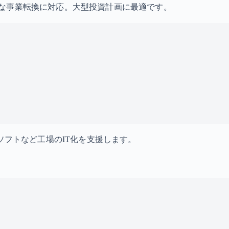
な事業転換に対応。大型投資計画に最適です。
ソフトなど工場のIT化を支援します。