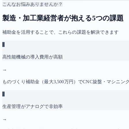
こんなお悩みありませんか？
製造・加工業経営者が抱える5つの課題
補助金を活用することで、これらの課題を解決できます
1
高性能機械の導入費用が高額
→
ものづくり補助金（最大3,500万円）でCNC旋盤・マシニン
2
生産管理がアナログで非効率
→