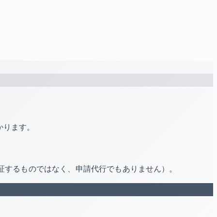
かります。
保証するものではなく、申請代行でもありません）。