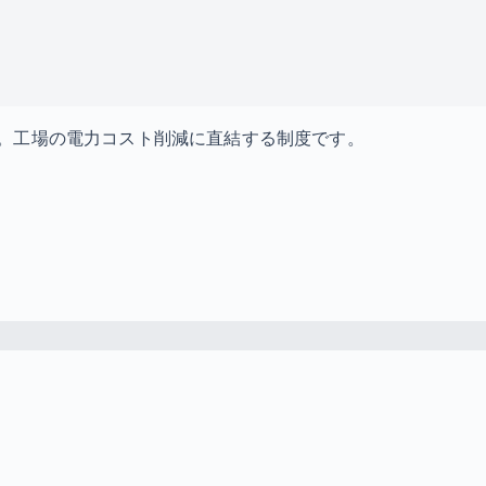
。工場の電力コスト削減に直結する制度です。