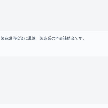
ど製造設備投資に最適。製造業の本命補助金です。