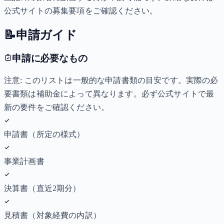
公式サイトの募集要項をご確認ください。
📝
申請ガイド
申請に必要なもの
注意: このリストは一般的な申請書類の目安です。実際の必
要書類は補助金によって異なります。必ず公式サイトで最
新の要件をご確認ください。
申請書（所定の様式）
事業計画書
決算書（直近2期分）
見積書（対象経費の内訳）