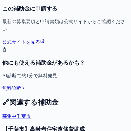
この補助金に申請する
最新の募集要項と申請書類は公式サイトからご確認くださ
い
公式サイトを見る
🤖
他にも使える補助金があるかも？
AI診断で約1分で無料発見
無料診断
🔗
関連する補助金
募集中
千葉市
【千葉市】高齢者住宅改修費助成