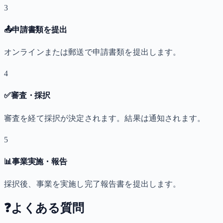
3
📤
申請書類を提出
オンラインまたは郵送で申請書類を提出します。
4
✅
審査・採択
審査を経て採択が決定されます。結果は通知されます。
5
📊
事業実施・報告
採択後、事業を実施し完了報告書を提出します。
❓
よくある質問