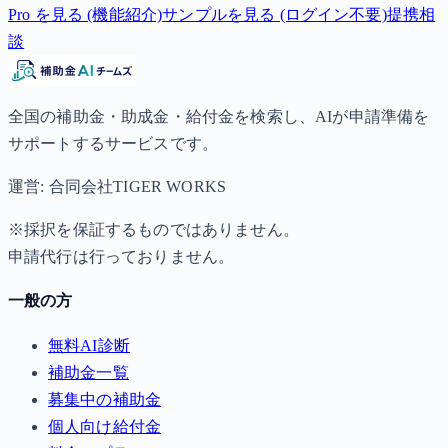
Pro を見る (機能紹介)
サンプルを見る (ログイン不要)
提携相
談
全国の補助金・助成金・給付金を検索し、AIが申請準備を
サポートするサービスです。
運営: 合同会社TIGER WORKS
※採択を保証するものではありません。
申請代行は行っておりません。
一般の方
無料AI診断
補助金一覧
募集中の補助金
個人向け給付金