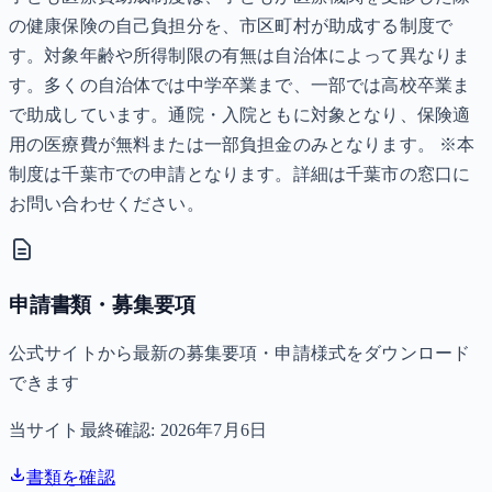
の健康保険の自己負担分を、市区町村が助成する制度で
す。対象年齢や所得制限の有無は自治体によって異なりま
す。多くの自治体では中学卒業まで、一部では高校卒業ま
で助成しています。通院・入院ともに対象となり、保険適
用の医療費が無料または一部負担金のみとなります。 ※本
制度は千葉市での申請となります。詳細は千葉市の窓口に
お問い合わせください。
申請書類・募集要項
公式サイトから最新の募集要項・申請様式をダウンロード
できます
当サイト最終確認:
2026年7月6日
書類を確認