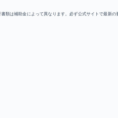
必要書類は補助金によって異なります。必ず公式サイトで最新の