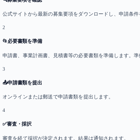
公式サイトから最新の募集要項をダウンロードし、申請条件
2
📂
必要書類を準備
申請書、事業計画書、見積書等の必要書類を準備します。準
3
📤
申請書類を提出
オンラインまたは郵送で申請書類を提出します。
4
✅
審査・採択
審査を経て採択が決定されます。結果は通知されます。