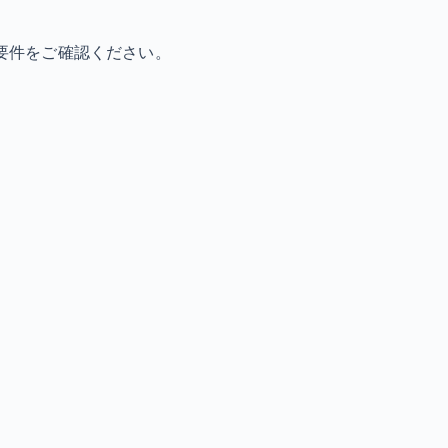
要件をご確認ください。