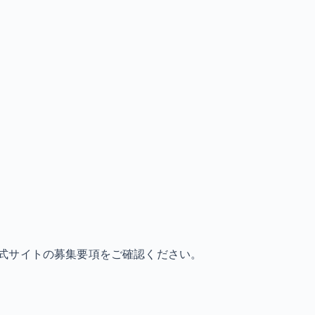
式サイトの募集要項をご確認ください。