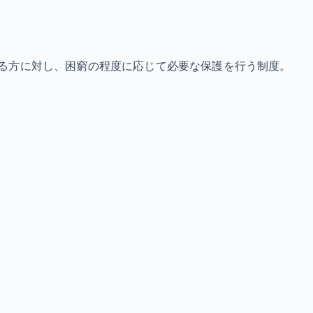
る方に対し、困窮の程度に応じて必要な保護を行う制度。