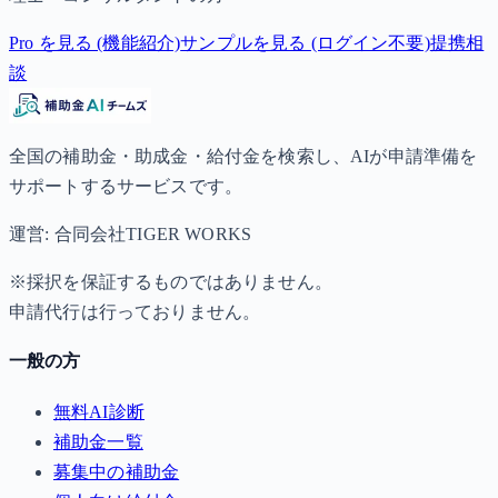
Pro を見る (機能紹介)
サンプルを見る (ログイン不要)
提携相
談
全国の補助金・助成金・給付金を検索し、AIが申請準備を
サポートするサービスです。
運営: 合同会社TIGER WORKS
※採択を保証するものではありません。
申請代行は行っておりません。
一般の方
無料AI診断
補助金一覧
募集中の補助金