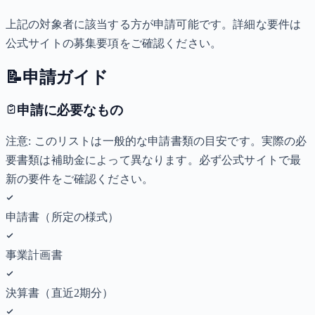
上記の対象者に該当する方が申請可能です。詳細な要件は
公式サイトの募集要項をご確認ください。
📝
申請ガイド
申請に必要なもの
注意: このリストは一般的な申請書類の目安です。実際の必
要書類は補助金によって異なります。必ず公式サイトで最
新の要件をご確認ください。
申請書（所定の様式）
事業計画書
決算書（直近2期分）