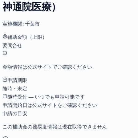
神通院医療）
実施機関:
千葉市
補助金額（上限）
要問合せ
金額情報は公式サイトでご確認ください
申請期限
随時・未定
随時受付 — いつでも申請可能です
申請開始日は公式サイトをご確認ください
申請の目安
この補助金の難易度情報は現在取得できません