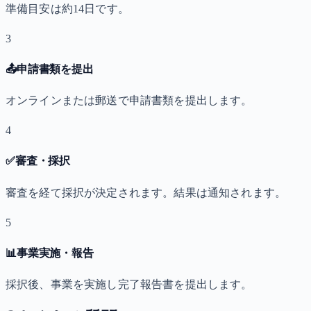
準備目安は約14日です。
3
📤
申請書類を提出
オンラインまたは郵送で申請書類を提出します。
4
✅
審査・採択
審査を経て採択が決定されます。結果は通知されます。
5
📊
事業実施・報告
採択後、事業を実施し完了報告書を提出します。