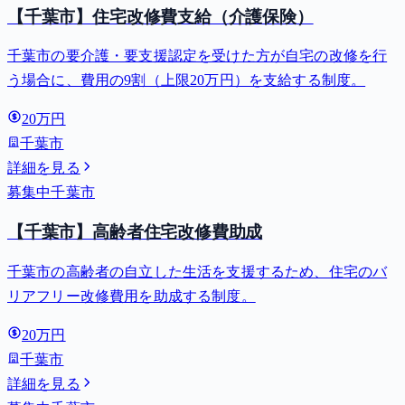
【千葉市】住宅改修費支給（介護保険）
千葉市の要介護・要支援認定を受けた方が自宅の改修を行
う場合に、費用の9割（上限20万円）を支給する制度。
20万円
千葉市
詳細を見る
募集中
千葉市
【千葉市】高齢者住宅改修費助成
千葉市の高齢者の自立した生活を支援するため、住宅のバ
リアフリー改修費用を助成する制度。
20万円
千葉市
詳細を見る