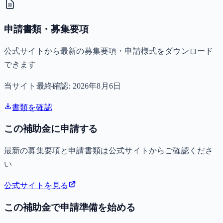
申請書類・募集要項
公式サイトから最新の募集要項・申請様式をダウンロード
できます
当サイト最終確認:
2026年8月6日
書類を確認
この補助金に申請する
最新の募集要項と申請書類は公式サイトからご確認くださ
い
公式サイトを見る
この補助金で申請準備を始める