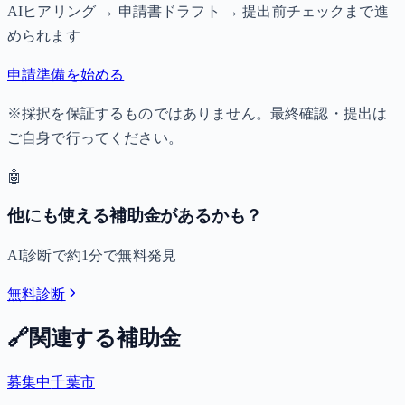
AIヒアリング → 申請書ドラフト → 提出前チェックまで進
められます
申請準備を始める
※採択を保証するものではありません。最終確認・提出は
ご自身で行ってください。
🤖
他にも使える補助金があるかも？
AI診断で約1分で無料発見
無料診断
🔗
関連する補助金
募集中
千葉市