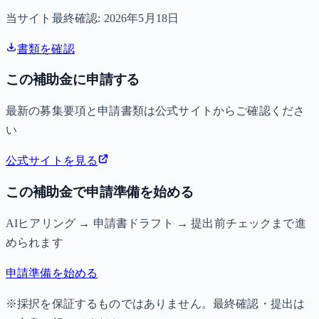
当サイト最終確認:
2026年5月18日
書類を確認
この補助金に申請する
最新の募集要項と申請書類は公式サイトからご確認くださ
い
公式サイトを見る
この補助金で申請準備を始める
AIヒアリング → 申請書ドラフト → 提出前チェックまで進
められます
申請準備を始める
※採択を保証するものではありません。最終確認・提出は