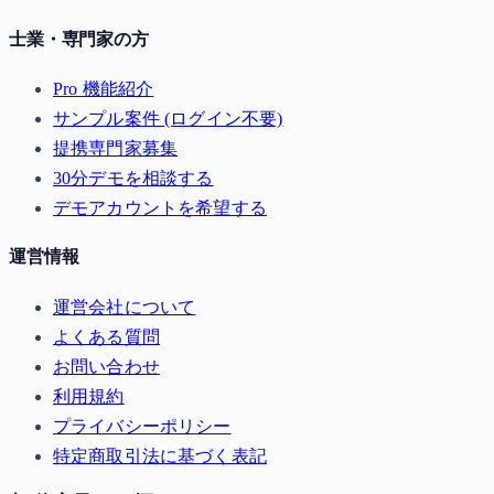
士業・専門家の方
Pro 機能紹介
サンプル案件 (ログイン不要)
提携専門家募集
30分デモを相談する
デモアカウントを希望する
運営情報
運営会社について
よくある質問
お問い合わせ
利用規約
プライバシーポリシー
特定商取引法に基づく表記