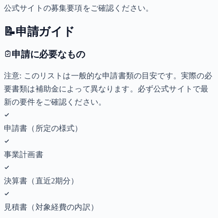
公式サイトの募集要項をご確認ください。
📝
申請ガイド
申請に必要なもの
注意: このリストは一般的な申請書類の目安です。実際の必
要書類は補助金によって異なります。必ず公式サイトで最
新の要件をご確認ください。
申請書（所定の様式）
事業計画書
決算書（直近2期分）
見積書（対象経費の内訳）