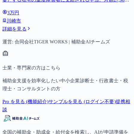
円。
3万円
川崎市
詳細を見る
運営: 合同会社TIGER WORKS | 補助金AIチームズ
士業・専門家の方はこちら
補助金支援を効率化したい中小企業診断士・行政書士・税
理士・コンサルタントの方
Pro を見る (機能紹介)
サンプルを見る (ログイン不要)
提携相
談
全国の補助金・助成金・給付金を検索し、AIが申請準備を