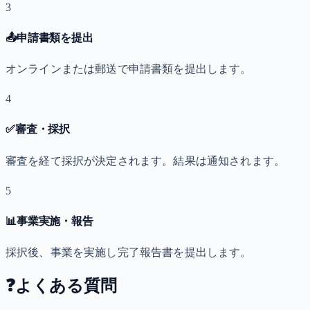
3
📤
申請書類を提出
オンラインまたは郵送で申請書類を提出します。
4
✅
審査・採択
審査を経て採択が決定されます。結果は通知されます。
5
📊
事業実施・報告
採択後、事業を実施し完了報告書を提出します。
❓
よくある質問