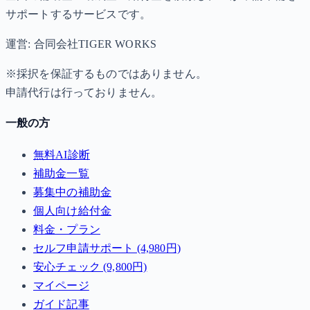
サポートするサービスです。
運営: 合同会社TIGER WORKS
※採択を保証するものではありません。
申請代行は行っておりません。
一般の方
無料AI診断
補助金一覧
募集中の補助金
個人向け給付金
料金・プラン
セルフ申請サポート (4,980円)
安心チェック (9,800円)
マイページ
ガイド記事