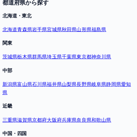
都道府県から探す
北海道・東北
北海道
青森県
岩手県
宮城県
秋田県
山形県
福島県
関東
茨城県
栃木県
群馬県
埼玉県
千葉県
東京都
神奈川県
中部
新潟県
富山県
石川県
福井県
山梨県
長野県
岐阜県
静岡県
愛知
県
近畿
三重県
滋賀県
京都府
大阪府
兵庫県
奈良県
和歌山県
中国・四国