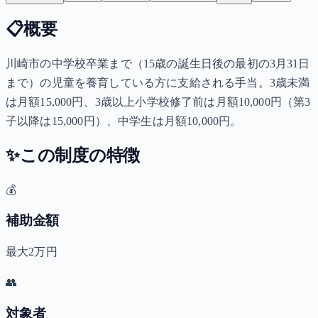
📋
概要
川崎市の中学校卒業まで（15歳の誕生日後の最初の3月31日
まで）の児童を養育している方に支給される手当。3歳未満
は月額15,000円、3歳以上小学校修了前は月額10,000円（第3
子以降は15,000円）、中学生は月額10,000円。
✨
この制度の特徴
💰
補助金額
最大2万円
👥
対象者