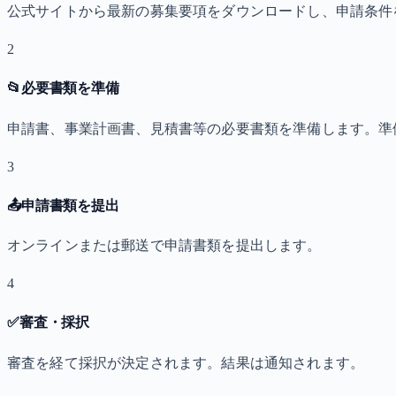
公式サイトから最新の募集要項をダウンロードし、申請条件
2
📂
必要書類を準備
申請書、事業計画書、見積書等の必要書類を準備します。準
3
📤
申請書類を提出
オンラインまたは郵送で申請書類を提出します。
4
✅
審査・採択
審査を経て採択が決定されます。結果は通知されます。