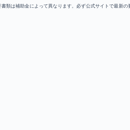
必要書類は補助金によって異なります。必ず公式サイトで最新の