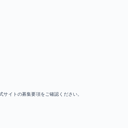
式サイトの募集要項をご確認ください。