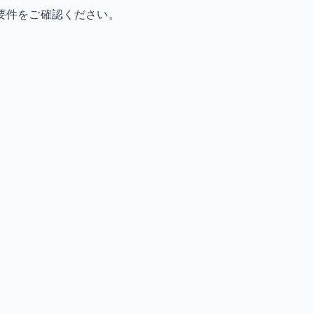
要件をご確認ください。