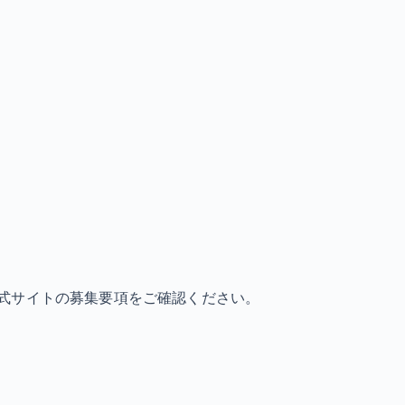
式サイトの募集要項をご確認ください。