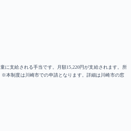
に支給される手当です。月額15,220円が支給されます。所
 ※本制度は川崎市での申請となります。詳細は川崎市の窓