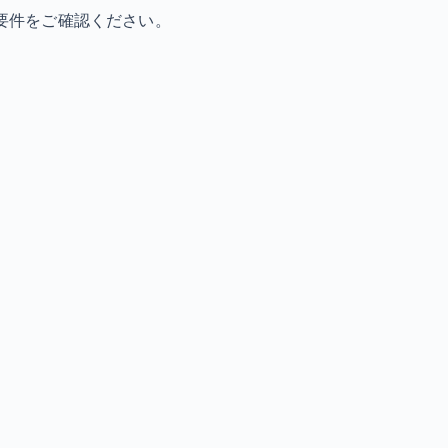
要件をご確認ください。