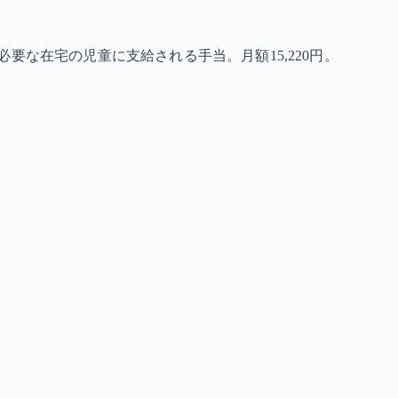
要な在宅の児童に支給される手当。月額15,220円。