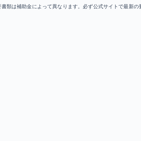
必要書類は補助金によって異なります。必ず公式サイトで最新の