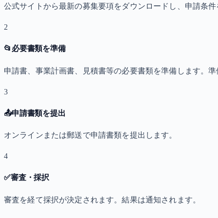
公式サイトから最新の募集要項をダウンロードし、申請条件
2
📂
必要書類を準備
申請書、事業計画書、見積書等の必要書類を準備します。準
3
📤
申請書類を提出
オンラインまたは郵送で申請書類を提出します。
4
✅
審査・採択
審査を経て採択が決定されます。結果は通知されます。