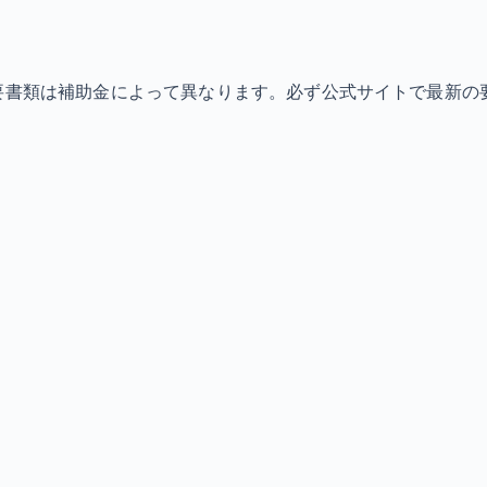
必要書類は補助金によって異なります。必ず公式サイトで最新の