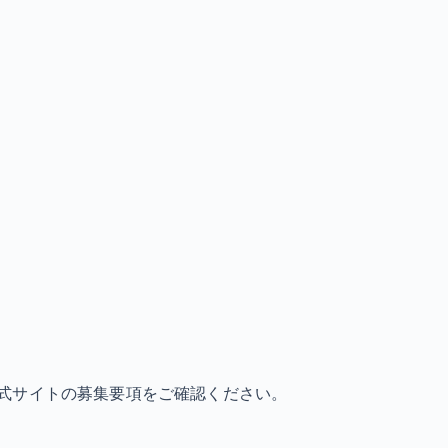
式サイトの募集要項をご確認ください。