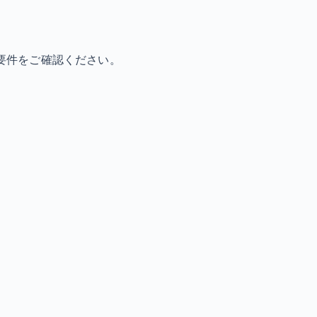
要件をご確認ください。