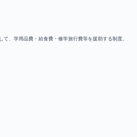
して、学用品費・給食費・修学旅行費等を援助する制度。