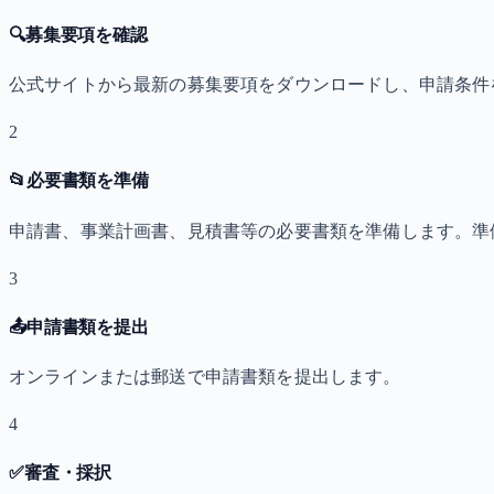
🔍
募集要項を確認
公式サイトから最新の募集要項をダウンロードし、申請条件
2
📂
必要書類を準備
申請書、事業計画書、見積書等の必要書類を準備します。準
3
📤
申請書類を提出
オンラインまたは郵送で申請書類を提出します。
4
✅
審査・採択