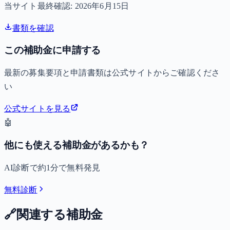
当サイト最終確認:
2026年6月15日
書類を確認
この補助金に申請する
最新の募集要項と申請書類は公式サイトからご確認くださ
い
公式サイトを見る
🤖
他にも使える補助金があるかも？
AI診断で約1分で無料発見
無料診断
🔗
関連する補助金