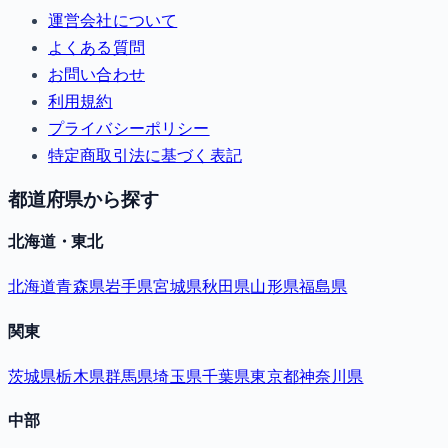
運営会社について
よくある質問
お問い合わせ
利用規約
プライバシーポリシー
特定商取引法に基づく表記
都道府県から探す
北海道・東北
北海道
青森県
岩手県
宮城県
秋田県
山形県
福島県
関東
茨城県
栃木県
群馬県
埼玉県
千葉県
東京都
神奈川県
中部