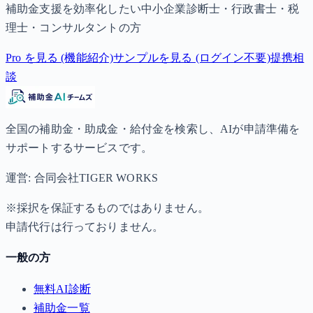
補助金支援を効率化したい中小企業診断士・行政書士・税
理士・コンサルタントの方
Pro を見る (機能紹介)
サンプルを見る (ログイン不要)
提携相
談
全国の補助金・助成金・給付金を検索し、AIが申請準備を
サポートするサービスです。
運営: 合同会社TIGER WORKS
※採択を保証するものではありません。
申請代行は行っておりません。
一般の方
無料AI診断
補助金一覧