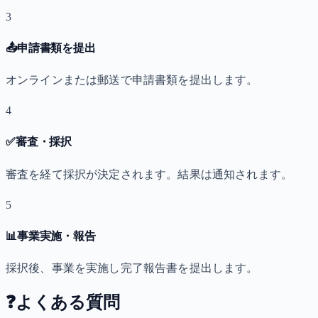
3
📤
申請書類を提出
オンラインまたは郵送で申請書類を提出します。
4
✅
審査・採択
審査を経て採択が決定されます。結果は通知されます。
5
📊
事業実施・報告
採択後、事業を実施し完了報告書を提出します。
❓
よくある質問