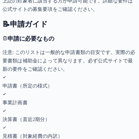
上記の対象者に該当する方が申請可能です。詳細な要件は
公式サイトの募集要項をご確認ください。
📝
申請ガイド
申請に必要なもの
注意: このリストは一般的な申請書類の目安です。実際の必
要書類は補助金によって異なります。必ず公式サイトで最
新の要件をご確認ください。
申請書（所定の様式）
事業計画書
決算書（直近2期分）
見積書（対象経費の内訳）