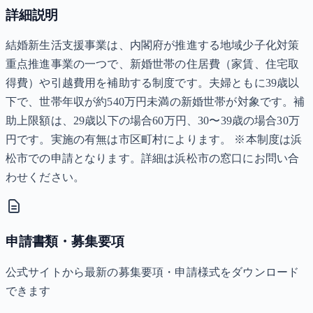
詳細説明
結婚新生活支援事業は、内閣府が推進する地域少子化対策
重点推進事業の一つで、新婚世帯の住居費（家賃、住宅取
得費）や引越費用を補助する制度です。夫婦ともに39歳以
下で、世帯年収が約540万円未満の新婚世帯が対象です。補
助上限額は、29歳以下の場合60万円、30〜39歳の場合30万
円です。実施の有無は市区町村によります。 ※本制度は浜
松市での申請となります。詳細は浜松市の窓口にお問い合
わせください。
申請書類・募集要項
公式サイトから最新の募集要項・申請様式をダウンロード
できます