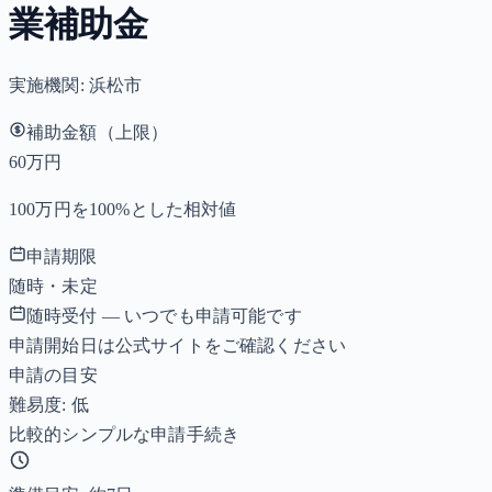
業補助金
実施機関:
浜松市
補助金額（上限）
60万円
100万円を100%とした相対値
申請期限
随時・未定
随時受付 — いつでも申請可能です
申請開始日は公式サイトをご確認ください
申請の目安
難易度: 低
比較的シンプルな申請手続き