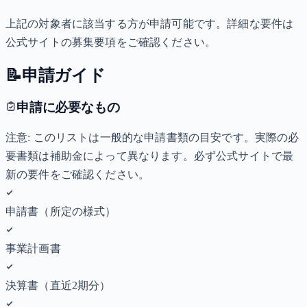
上記の対象者に該当する方が申請可能です。詳細な要件は
公式サイトの募集要項をご確認ください。
📝
申請ガイド
申請に必要なもの
注意: このリストは一般的な申請書類の目安です。実際の必
要書類は補助金によって異なります。必ず公式サイトで最
新の要件をご確認ください。
申請書（所定の様式）
事業計画書
決算書（直近2期分）