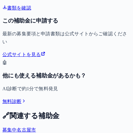
書類を確認
この補助金に申請する
最新の募集要項と申請書類は公式サイトからご確認くださ
い
公式サイトを見る
🤖
他にも使える補助金があるかも？
AI診断で約1分で無料発見
無料診断
🔗
関連する補助金
募集中
名古屋市