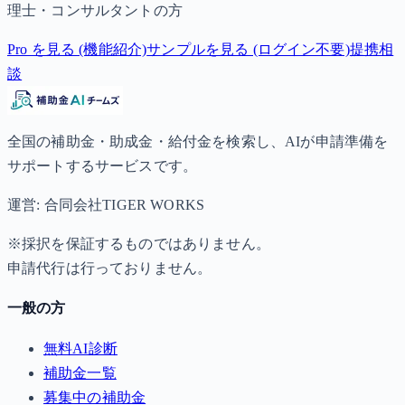
理士・コンサルタントの方
Pro を見る (機能紹介)
サンプルを見る (ログイン不要)
提携相
談
全国の補助金・助成金・給付金を検索し、AIが申請準備を
サポートするサービスです。
運営: 合同会社TIGER WORKS
※採択を保証するものではありません。
申請代行は行っておりません。
一般の方
無料AI診断
補助金一覧
募集中の補助金