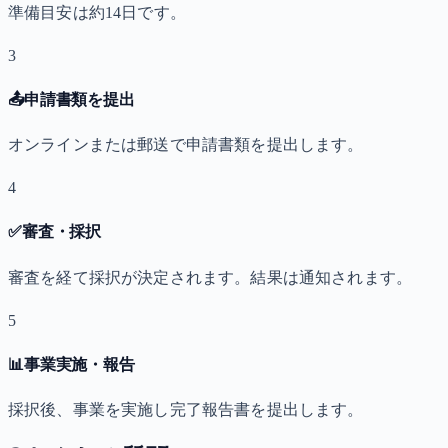
準備目安は約14日です。
3
📤
申請書類を提出
オンラインまたは郵送で申請書類を提出します。
4
✅
審査・採択
審査を経て採択が決定されます。結果は通知されます。
5
📊
事業実施・報告
採択後、事業を実施し完了報告書を提出します。