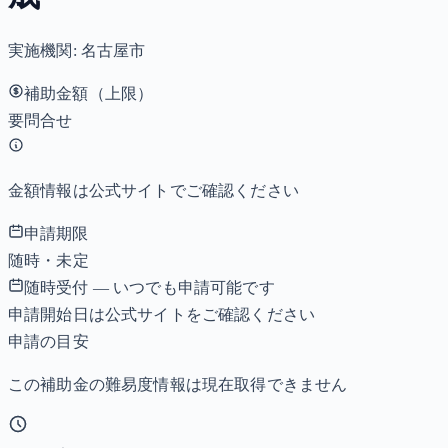
実施機関:
名古屋市
補助金額（上限）
要問合せ
金額情報は公式サイトでご確認ください
申請期限
随時・未定
随時受付 — いつでも申請可能です
申請開始日は公式サイトをご確認ください
申請の目安
この補助金の難易度情報は現在取得できません