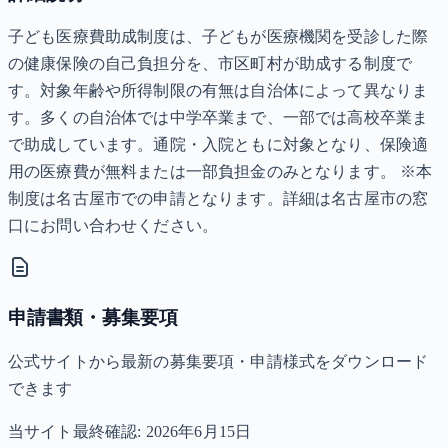
子ども医療費助成制度は、子どもが医療機関を受診した際
の健康保険の自己負担分を、市区町村が助成する制度で
す。対象年齢や所得制限の有無は自治体によって異なりま
す。多くの自治体では中学卒業まで、一部では高校卒業ま
で助成しています。通院・入院ともに対象となり、保険適
用の医療費が無料または一部負担金のみとなります。 ※本
制度は名古屋市での申請となります。詳細は名古屋市の窓
口にお問い合わせください。
申請書類・募集要項
公式サイトから最新の募集要項・申請様式をダウンロード
できます
当サイト最終確認:
2026年6月15日