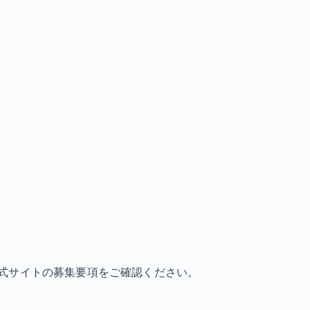
式サイトの募集要項をご確認ください。