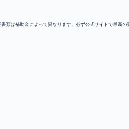
必要書類は補助金によって異なります。必ず公式サイトで最新の