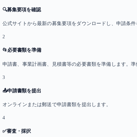
🔍
募集要項を確認
公式サイトから最新の募集要項をダウンロードし、申請条件
2
📂
必要書類を準備
申請書、事業計画書、見積書等の必要書類を準備します。準
3
📤
申請書類を提出
オンラインまたは郵送で申請書類を提出します。
4
✅
審査・採択