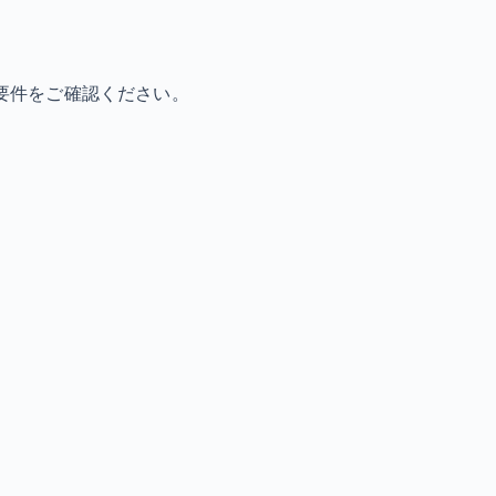
要件をご確認ください。