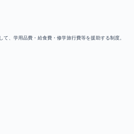
して、学用品費・給食費・修学旅行費等を援助する制度。