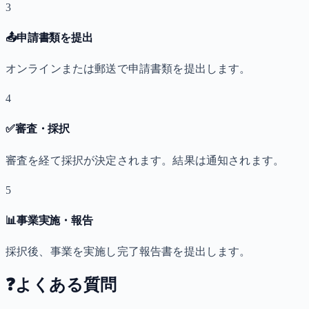
3
📤
申請書類を提出
オンラインまたは郵送で申請書類を提出します。
4
✅
審査・採択
審査を経て採択が決定されます。結果は通知されます。
5
📊
事業実施・報告
採択後、事業を実施し完了報告書を提出します。
❓
よくある質問