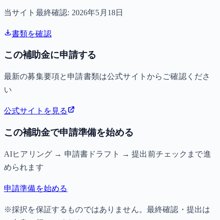
当サイト最終確認:
2026年5月18日
書類を確認
この補助金に申請する
最新の募集要項と申請書類は公式サイトからご確認くださ
い
公式サイトを見る
この補助金で申請準備を始める
AIヒアリング → 申請書ドラフト → 提出前チェックまで進
められます
申請準備を始める
※採択を保証するものではありません。最終確認・提出は