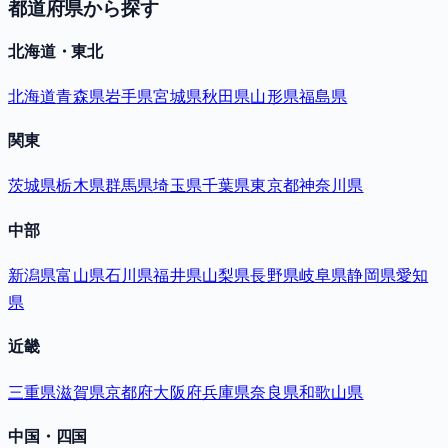
都道府県から探す
北海道・東北
北海道
青森県
岩手県
宮城県
秋田県
山形県
福島県
関東
茨城県
栃木県
群馬県
埼玉県
千葉県
東京都
神奈川県
中部
新潟県
富山県
石川県
福井県
山梨県
長野県
岐阜県
静岡県
愛知
県
近畿
三重県
滋賀県
京都府
大阪府
兵庫県
奈良県
和歌山県
中国・四国