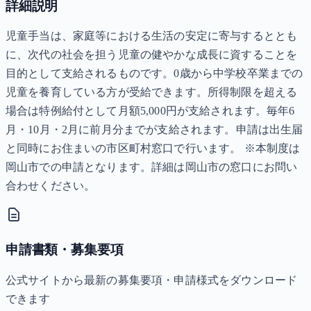
詳細説明
児童手当は、家庭等における生活の安定に寄与するととも
に、次代の社会を担う児童の健やかな成長に資することを
目的として支給されるものです。0歳から中学校卒業までの
児童を養育している方が受給できます。所得制限を超える
場合は特例給付として月額5,000円が支給されます。毎年6
月・10月・2月に前月分までが支給されます。申請は出生届
と同時にお住まいの市区町村窓口で行います。 ※本制度は
岡山市での申請となります。詳細は岡山市の窓口にお問い
合わせください。
申請書類・募集要項
公式サイトから最新の募集要項・申請様式をダウンロード
できます