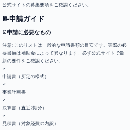
公式サイトの募集要項をご確認ください。
📝
申請ガイド
申請に必要なもの
注意: このリストは一般的な申請書類の目安です。実際の必
要書類は補助金によって異なります。必ず公式サイトで最
新の要件をご確認ください。
申請書（所定の様式）
事業計画書
決算書（直近2期分）
見積書（対象経費の内訳）