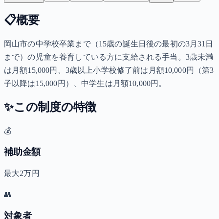
📋
概要
岡山市の中学校卒業まで（15歳の誕生日後の最初の3月31日
まで）の児童を養育している方に支給される手当。3歳未満
は月額15,000円、3歳以上小学校修了前は月額10,000円（第3
子以降は15,000円）、中学生は月額10,000円。
✨
この制度の特徴
💰
補助金額
最大2万円
👥
対象者