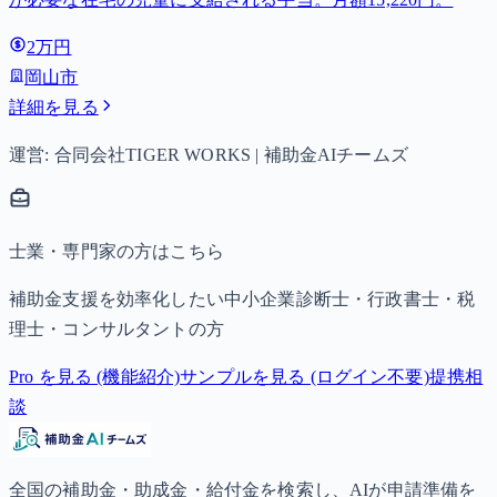
2万円
岡山市
詳細を見る
運営: 合同会社TIGER WORKS | 補助金AIチームズ
士業・専門家の方はこちら
補助金支援を効率化したい中小企業診断士・行政書士・税
理士・コンサルタントの方
Pro を見る (機能紹介)
サンプルを見る (ログイン不要)
提携相
談
全国の補助金・助成金・給付金を検索し、AIが申請準備を