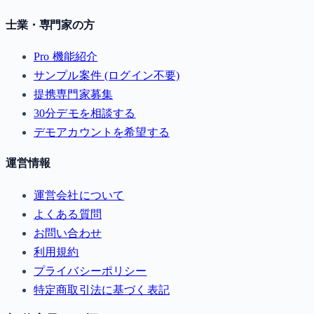
士業・専門家の方
Pro 機能紹介
サンプル案件 (ログイン不要)
提携専門家募集
30分デモを相談する
デモアカウントを希望する
運営情報
運営会社について
よくある質問
お問い合わせ
利用規約
プライバシーポリシー
特定商取引法に基づく表記