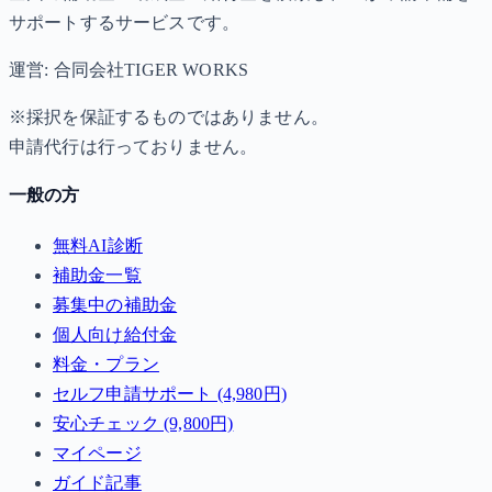
サポートするサービスです。
運営: 合同会社TIGER WORKS
※採択を保証するものではありません。
申請代行は行っておりません。
一般の方
無料AI診断
補助金一覧
募集中の補助金
個人向け給付金
料金・プラン
セルフ申請サポート (4,980円)
安心チェック (9,800円)
マイページ
ガイド記事