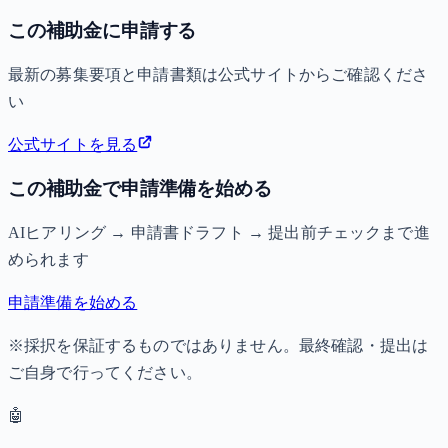
この補助金に申請する
最新の募集要項と申請書類は公式サイトからご確認くださ
い
公式サイトを見る
この補助金で申請準備を始める
AIヒアリング → 申請書ドラフト → 提出前チェックまで進
められます
申請準備を始める
※採択を保証するものではありません。最終確認・提出は
ご自身で行ってください。
🤖