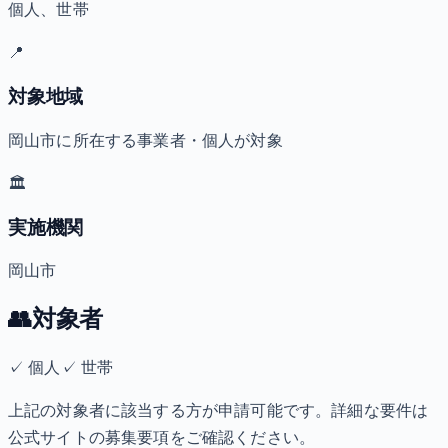
個人、世帯
📍
対象地域
岡山市に所在する事業者・個人が対象
🏛️
実施機関
岡山市
👥
対象者
✓
個人
✓
世帯
上記の対象者に該当する方が申請可能です。詳細な要件は
公式サイトの募集要項をご確認ください。