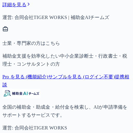
詳細を見る
運営: 合同会社TIGER WORKS | 補助金AIチームズ
士業・専門家の方はこちら
補助金支援を効率化したい中小企業診断士・行政書士・税
理士・コンサルタントの方
Pro を見る (機能紹介)
サンプルを見る (ログイン不要)
提携相
談
全国の補助金・助成金・給付金を検索し、AIが申請準備を
サポートするサービスです。
運営: 合同会社TIGER WORKS