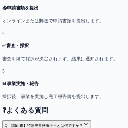
📤
申請書類を提出
オンラインまたは郵送で申請書類を提出します。
4
✅
審査・採択
審査を経て採択が決定されます。結果は通知されます。
5
📊
事業実施・報告
採択後、事業を実施し完了報告書を提出します。
❓
よくある質問
Q.
【岡山市】特別児童扶養手当とは何ですか？