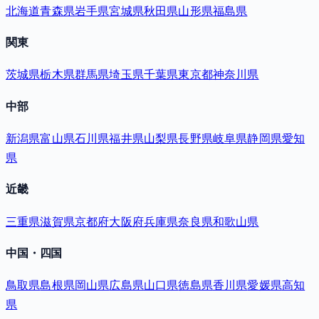
北海道
青森県
岩手県
宮城県
秋田県
山形県
福島県
関東
茨城県
栃木県
群馬県
埼玉県
千葉県
東京都
神奈川県
中部
新潟県
富山県
石川県
福井県
山梨県
長野県
岐阜県
静岡県
愛知
県
近畿
三重県
滋賀県
京都府
大阪府
兵庫県
奈良県
和歌山県
中国・四国
鳥取県
島根県
岡山県
広島県
山口県
徳島県
香川県
愛媛県
高知
県