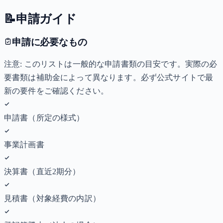
📝
申請ガイド
申請に必要なもの
注意: このリストは一般的な申請書類の目安です。実際の必
要書類は補助金によって異なります。必ず公式サイトで最
新の要件をご確認ください。
申請書（所定の様式）
事業計画書
決算書（直近2期分）
見積書（対象経費の内訳）