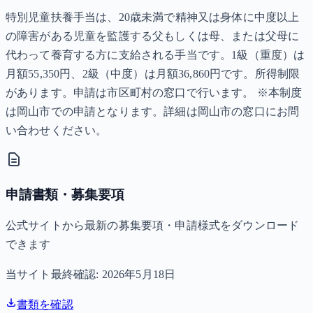
特別児童扶養手当は、20歳未満で精神又は身体に中度以上
の障害がある児童を監護する父もしくは母、または父母に
代わって養育する方に支給される手当です。1級（重度）は
月額55,350円、2級（中度）は月額36,860円です。所得制限
があります。申請は市区町村の窓口で行います。 ※本制度
は岡山市での申請となります。詳細は岡山市の窓口にお問
い合わせください。
申請書類・募集要項
公式サイトから最新の募集要項・申請様式をダウンロード
できます
当サイト最終確認:
2026年5月18日
書類を確認