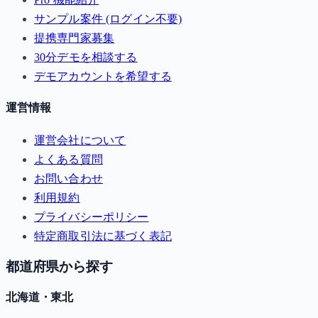
サンプル案件 (ログイン不要)
提携専門家募集
30分デモを相談する
デモアカウントを希望する
運営情報
運営会社について
よくある質問
お問い合わせ
利用規約
プライバシーポリシー
特定商取引法に基づく表記
都道府県から探す
北海道・東北