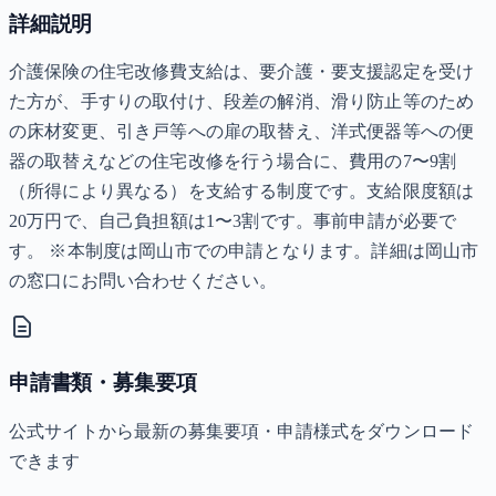
詳細説明
介護保険の住宅改修費支給は、要介護・要支援認定を受け
た方が、手すりの取付け、段差の解消、滑り防止等のため
の床材変更、引き戸等への扉の取替え、洋式便器等への便
器の取替えなどの住宅改修を行う場合に、費用の7〜9割
（所得により異なる）を支給する制度です。支給限度額は
20万円で、自己負担額は1〜3割です。事前申請が必要で
す。 ※本制度は岡山市での申請となります。詳細は岡山市
の窓口にお問い合わせください。
申請書類・募集要項
公式サイトから最新の募集要項・申請様式をダウンロード
できます