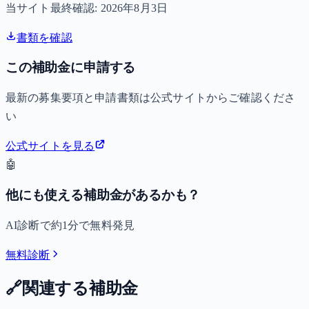
当サイト最終確認:
2026年8月3日
書類を確認
この補助金に申請する
最新の募集要項と申請書類は公式サイトからご確認くださ
い
公式サイトを見る
🤖
他にも使える補助金があるかも？
AI診断で約1分で無料発見
無料診断
🔗
関連する補助金