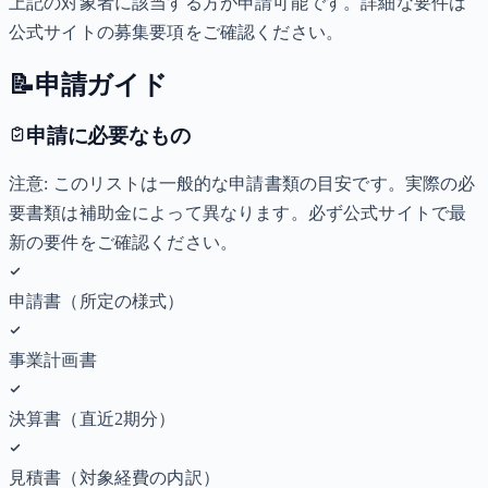
上記の対象者に該当する方が申請可能です。詳細な要件は
公式サイトの募集要項をご確認ください。
📝
申請ガイド
申請に必要なもの
注意: このリストは一般的な申請書類の目安です。実際の必
要書類は補助金によって異なります。必ず公式サイトで最
新の要件をご確認ください。
申請書（所定の様式）
事業計画書
決算書（直近2期分）
見積書（対象経費の内訳）