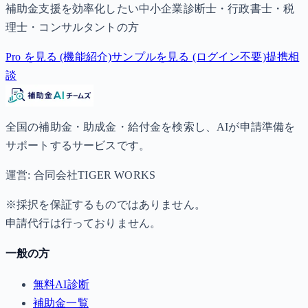
補助金支援を効率化したい中小企業診断士・行政書士・税
理士・コンサルタントの方
Pro を見る (機能紹介)
サンプルを見る (ログイン不要)
提携相
談
全国の補助金・助成金・給付金を検索し、AIが申請準備を
サポートするサービスです。
運営: 合同会社TIGER WORKS
※採択を保証するものではありません。
申請代行は行っておりません。
一般の方
無料AI診断
補助金一覧