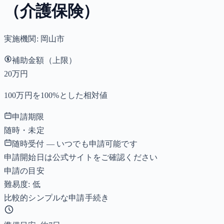
（介護保険）
実施機関:
岡山市
補助金額（上限）
20万円
100万円を100%とした相対値
申請期限
随時・未定
随時受付 — いつでも申請可能です
申請開始日は公式サイトをご確認ください
申請の目安
難易度: 低
比較的シンプルな申請手続き