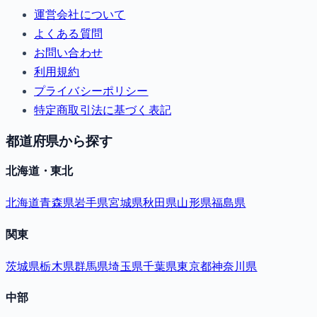
運営会社について
よくある質問
お問い合わせ
利用規約
プライバシーポリシー
特定商取引法に基づく表記
都道府県から探す
北海道・東北
北海道
青森県
岩手県
宮城県
秋田県
山形県
福島県
関東
茨城県
栃木県
群馬県
埼玉県
千葉県
東京都
神奈川県
中部