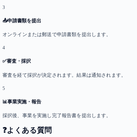
3
📤
申請書類を提出
オンラインまたは郵送で申請書類を提出します。
4
✅
審査・採択
審査を経て採択が決定されます。結果は通知されます。
5
📊
事業実施・報告
採択後、事業を実施し完了報告書を提出します。
❓
よくある質問