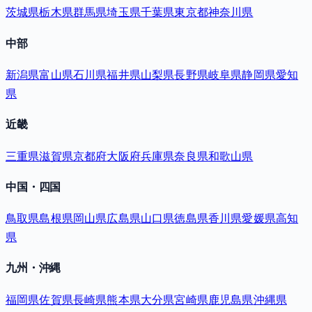
茨城県
栃木県
群馬県
埼玉県
千葉県
東京都
神奈川県
中部
新潟県
富山県
石川県
福井県
山梨県
長野県
岐阜県
静岡県
愛知
県
近畿
三重県
滋賀県
京都府
大阪府
兵庫県
奈良県
和歌山県
中国・四国
鳥取県
島根県
岡山県
広島県
山口県
徳島県
香川県
愛媛県
高知
県
九州・沖縄
福岡県
佐賀県
長崎県
熊本県
大分県
宮崎県
鹿児島県
沖縄県