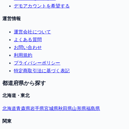
デモアカウントを希望する
運営情報
運営会社について
よくある質問
お問い合わせ
利用規約
プライバシーポリシー
特定商取引法に基づく表記
都道府県から探す
北海道・東北
北海道
青森県
岩手県
宮城県
秋田県
山形県
福島県
関東