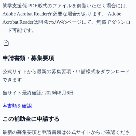
就学支援係 PDF形式のファイルを御覧いただく場合には、
Adobe Acrobat Readerが必要な場合があります。 Adobe
Acrobat Readerは開発元のWebページにて、無償でダウンロ
ード可能です。
申請書類・募集要項
公式サイトから最新の募集要項・申請様式をダウンロード
できます
当サイト最終確認:
2026年8月6日
書類を確認
この補助金に申請する
最新の募集要項と申請書類は公式サイトからご確認くださ