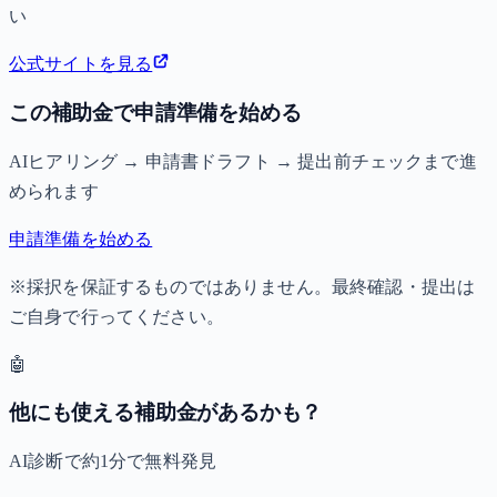
い
公式サイトを見る
この補助金で申請準備を始める
AIヒアリング → 申請書ドラフト → 提出前チェックまで進
められます
申請準備を始める
※採択を保証するものではありません。最終確認・提出は
ご自身で行ってください。
🤖
他にも使える補助金があるかも？
AI診断で約1分で無料発見