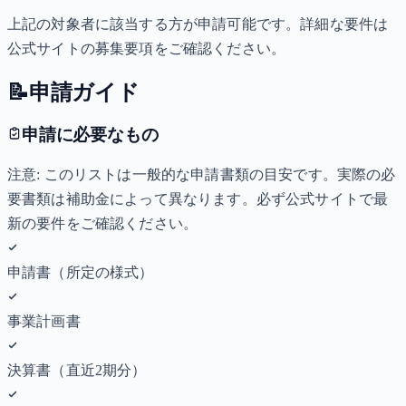
上記の対象者に該当する方が申請可能です。詳細な要件は
公式サイトの募集要項をご確認ください。
📝
申請ガイド
申請に必要なもの
注意: このリストは一般的な申請書類の目安です。実際の必
要書類は補助金によって異なります。必ず公式サイトで最
新の要件をご確認ください。
申請書（所定の様式）
事業計画書
決算書（直近2期分）