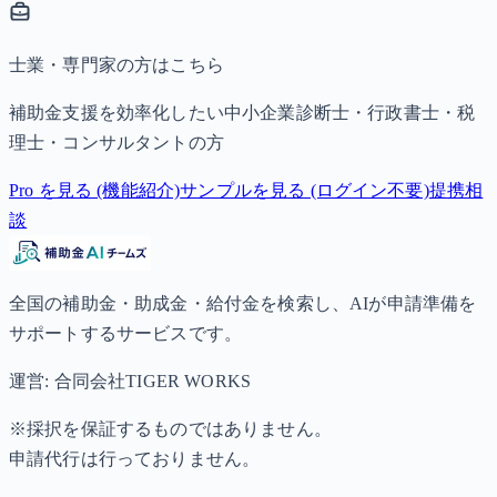
士業・専門家の方はこちら
補助金支援を効率化したい中小企業診断士・行政書士・税
理士・コンサルタントの方
Pro を見る (機能紹介)
サンプルを見る (ログイン不要)
提携相
談
全国の補助金・助成金・給付金を検索し、AIが申請準備を
サポートするサービスです。
運営: 合同会社TIGER WORKS
※採択を保証するものではありません。
申請代行は行っておりません。