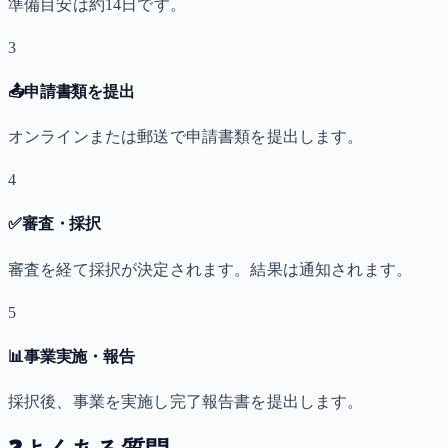
準備目安は約14日です。
3
📤
申請書類を提出
オンラインまたは郵送で申請書類を提出します。
4
✅
審査・採択
審査を経て採択が決定されます。結果は通知されます。
5
📊
事業実施・報告
採択後、事業を実施し完了報告書を提出します。