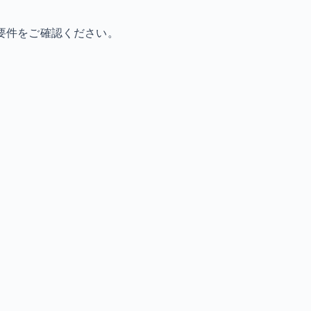
要件をご確認ください。