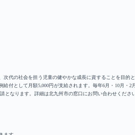
、次代の社会を担う児童の健やかな成長に資することを目的と
給付として月額5,000円が支給されます。毎年6月・10月・
申請となります。詳細は北九州市の窓口にお問い合わせくださ
きます