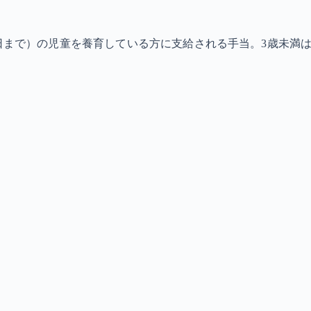
まで）の児童を養育している方に支給される手当。3歳未満は月額1