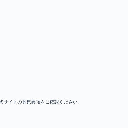
式サイトの募集要項をご確認ください。