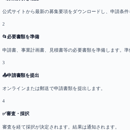
公式サイトから最新の募集要項をダウンロードし、申請条件
2
📂
必要書類を準備
申請書、事業計画書、見積書等の必要書類を準備します。準
3
📤
申請書類を提出
オンラインまたは郵送で申請書類を提出します。
4
✅
審査・採択
審査を経て採択が決定されます。結果は通知されます。