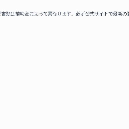
必要書類は補助金によって異なります。必ず公式サイトで最新の