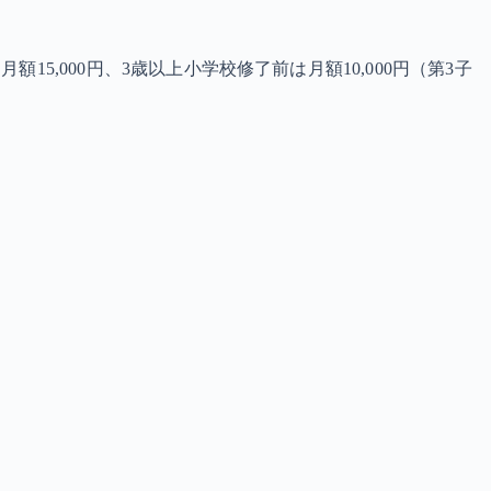
5,000円、3歳以上小学校修了前は月額10,000円（第3子