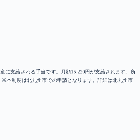
に支給される手当です。月額15,220円が支給されます。所
 ※本制度は北九州市での申請となります。詳細は北九州市