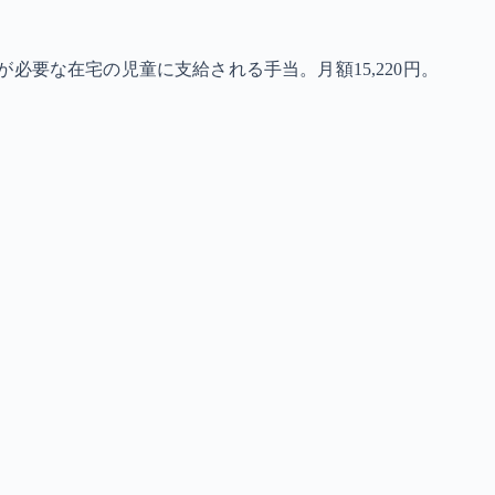
必要な在宅の児童に支給される手当。月額15,220円。