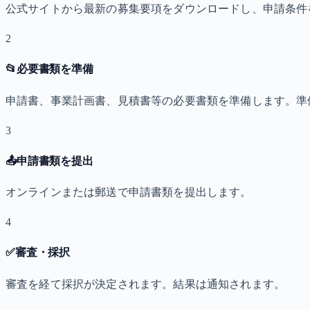
公式サイトから最新の募集要項をダウンロードし、申請条件
2
📂
必要書類を準備
申請書、事業計画書、見積書等の必要書類を準備します。準
3
📤
申請書類を提出
オンラインまたは郵送で申請書類を提出します。
4
✅
審査・採択
審査を経て採択が決定されます。結果は通知されます。