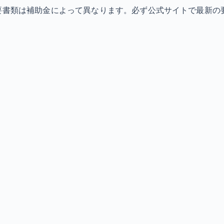
必要書類は補助金によって異なります。必ず公式サイトで最新の