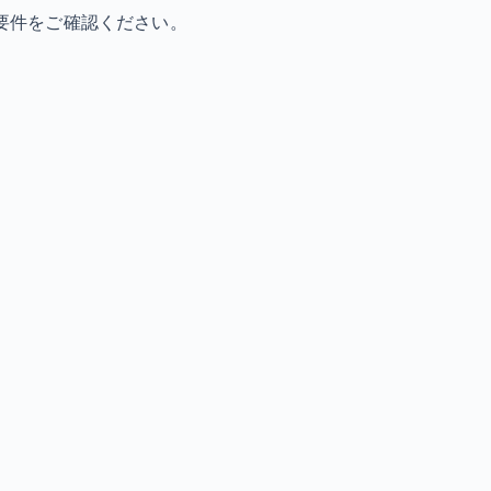
要件をご確認ください。