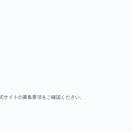
式サイトの募集要項をご確認ください。