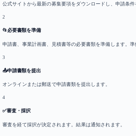
公式サイトから最新の募集要項をダウンロードし、申請条件
2
📂
必要書類を準備
申請書、事業計画書、見積書等の必要書類を準備します。準
3
📤
申請書類を提出
オンラインまたは郵送で申請書類を提出します。
4
✅
審査・採択
審査を経て採択が決定されます。結果は通知されます。