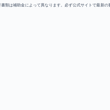
必要書類は補助金によって異なります。必ず公式サイトで最新の