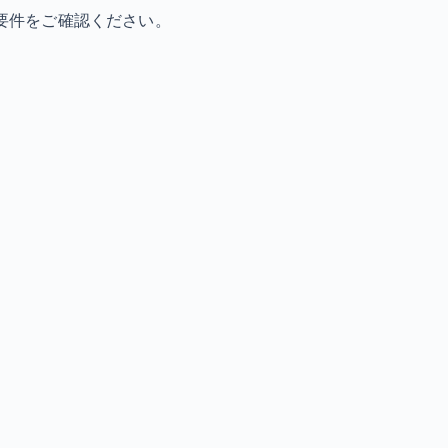
要件をご確認ください。