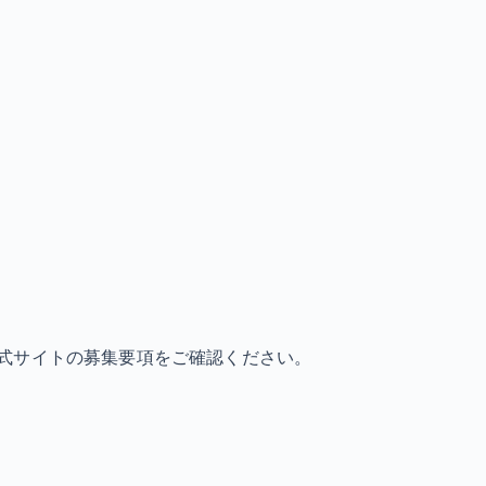
式サイトの募集要項をご確認ください。