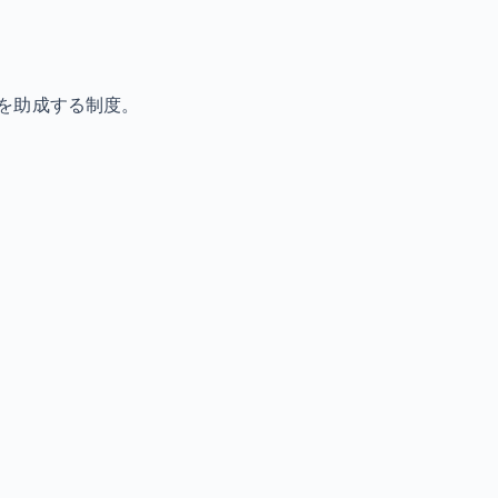
を助成する制度。