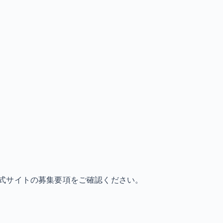
式サイトの募集要項をご確認ください。