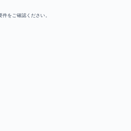
要件をご確認ください。