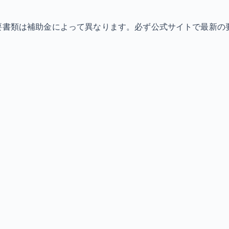
必要書類は補助金によって異なります。必ず公式サイトで最新の