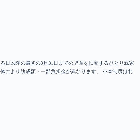
る日以降の最初の3月31日までの児童を扶養するひとり親家
体により助成額・一部負担金が異なります。 ※本制度は北