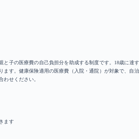
と子の医療費の自己負担分を助成する制度です。18歳に達す
ります。健康保険適用の医療費（入院・通院）が対象で、自治
合わせください。
きます