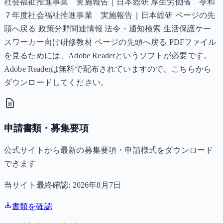
社会福祉推進事業 実施報告｜日本総研 厚生労働省 令和
７年度社会福祉推進事業 実施報告｜日本総研 ページの先
頭へ戻る 政策分野関連情報 法令・通知検索 生活保護ケー
スワーカー向け研修教材 ページの先頭へ戻る PDFファイル
を見るためには、Adobe Readerというソフトが必要です。
Adobe Readerは無料で配布されていますので、こちらから
ダウンロードしてください。
申請書類・募集要項
公式サイトから最新の募集要項・申請様式をダウンロード
できます
当サイト最終確認:
2026年8月7日
書類を確認