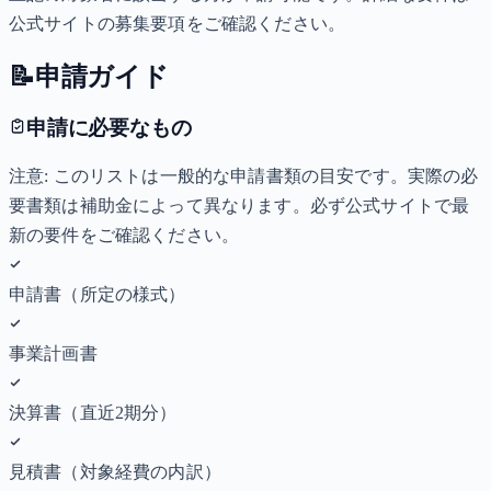
公式サイトの募集要項をご確認ください。
📝
申請ガイド
申請に必要なもの
注意: このリストは一般的な申請書類の目安です。実際の必
要書類は補助金によって異なります。必ず公式サイトで最
新の要件をご確認ください。
申請書（所定の様式）
事業計画書
決算書（直近2期分）
見積書（対象経費の内訳）