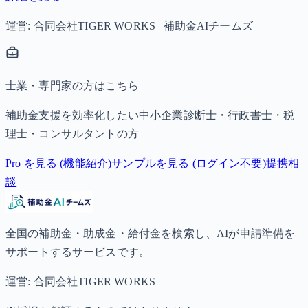
運営: 合同会社TIGER WORKS | 補助金AIチームズ
士業・専門家の方はこちら
補助金支援を効率化したい中小企業診断士・行政書士・税
理士・コンサルタントの方
Pro を見る (機能紹介)
サンプルを見る (ログイン不要)
提携相
談
全国の補助金・助成金・給付金を検索し、AIが申請準備を
サポートするサービスです。
運営: 合同会社TIGER WORKS