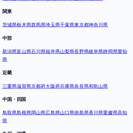
関東
茨城県
栃木県
群馬県
埼玉県
千葉県
東京都
神奈川県
中部
新潟県
富山県
石川県
福井県
山梨県
長野県
岐阜県
静岡県
愛知
県
近畿
三重県
滋賀県
京都府
大阪府
兵庫県
奈良県
和歌山県
中国・四国
鳥取県
島根県
岡山県
広島県
山口県
徳島県
香川県
愛媛県
高知
県