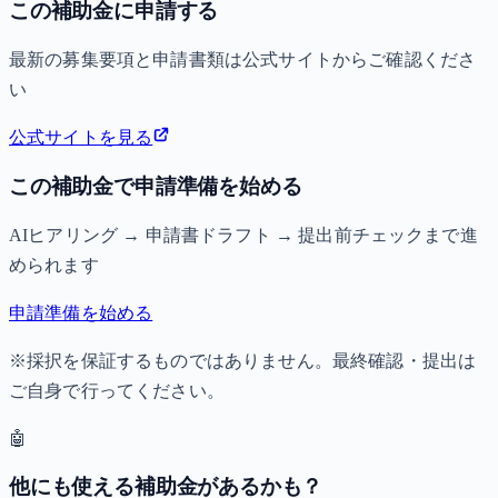
この補助金に申請する
最新の募集要項と申請書類は公式サイトからご確認くださ
い
公式サイトを見る
この補助金で申請準備を始める
AIヒアリング → 申請書ドラフト → 提出前チェックまで進
められます
申請準備を始める
※採択を保証するものではありません。最終確認・提出は
ご自身で行ってください。
🤖
他にも使える補助金があるかも？