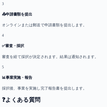
3
📤
申請書類を提出
オンラインまたは郵送で申請書類を提出します。
4
✅
審査・採択
審査を経て採択が決定されます。結果は通知されます。
5
📊
事業実施・報告
採択後、事業を実施し完了報告書を提出します。
❓
よくある質問